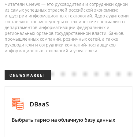
Читатели CNews — это руководители и сотрудники одной
из самых успешных отраслей российской экономики:
индустрии информационных технологий. Ядро аудитории
составляют топ-менеджеры и технические специалисты
департаментов информатизации федеральных и
региональных органов государственной власти, банков,
промышленных компаний, розничных сетей, а также
руководители и сотрудники компаний-поставщиков
информационных технологий и услуг связи.
CNEWSMARKET
DBaaS
Выбрать тариф на облачную базу данных