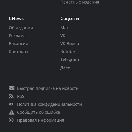
Печатные издания
CNews
Соцсети
Об издании
Max
Реклама
VK
Вакансии
VK Видео
Контакты
Rutube
Telegram
Дзен
Быстрая подписка на новости
RSS
Политика конфиденциальности
Сообщить об ошибке
Правовая информация