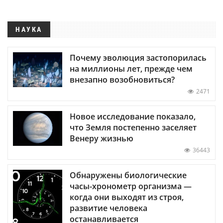
НАУКА
Почему эволюция застопорилась
на миллионы лет, прежде чем
внезапно возобновиться?
2471
Новое исследование показало,
что Земля постепенно заселяет
Венеру жизнью
36443
Обнаружены биологические
часы-хронометр организма —
когда они выходят из строя,
развитие человека
останавливается