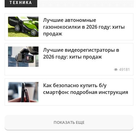
ТЕХНИКА
Лучшие автономные
газонокосилки в 2026 году: хиты
продаж
Лучшие видеорегистраторы в
2026 году: хиты продаж
49181
Как безопасно купить б/у
смартфон: подробная инструкция
ПОКАЗАТЬ ЕЩЕ