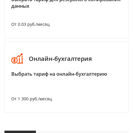
данных
От 0.03 руб./месяц
Онлайн-бухгалтерия
Выбрать тариф на онлайн-бухгалтерию
От 1 300 руб./месяц