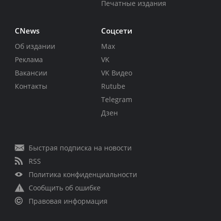
Печатные издания
CNews
Соцсети
Об издании
Max
Реклама
VK
Вакансии
VK Видео
Контакты
Rutube
Telegram
Дзен
Быстрая подписка на новости
RSS
Политика конфиденциальности
Сообщить об ошибке
Правовая информация