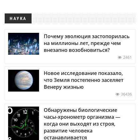
НАУКА
Почему эволюция застопорилась
на миллионы лет, прежде чем
внезапно возобновиться?
2461
Новое исследование показало,
что Земля постепенно заселяет
Венеру жизнью
36436
Обнаружены биологические
часы-хронометр организма —
когда они выходят из строя,
развитие человека
останавливается