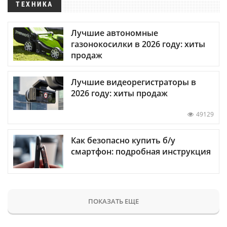
ТЕХНИКА
Лучшие автономные
газонокосилки в 2026 году: хиты
продаж
Лучшие видеорегистраторы в
2026 году: хиты продаж
49129
Как безопасно купить б/у
смартфон: подробная инструкция
ПОКАЗАТЬ ЕЩЕ