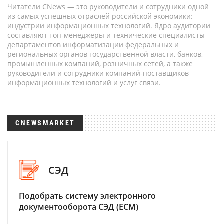
Читатели CNews — это руководители и сотрудники одной
из самых успешных отраслей российской экономики:
индустрии информационных технологий. Ядро аудитории
составляют топ-менеджеры и технические специалисты
департаментов информатизации федеральных и
региональных органов государственной власти, банков,
промышленных компаний, розничных сетей, а также
руководители и сотрудники компаний-поставщиков
информационных технологий и услуг связи.
CNEWSMARKET
СЭД
Подобрать систему электронного
документооборота СЭД (ECM)