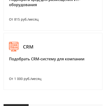
оборудования
От 815 руб./месяц
CRM
Подобрать CRM-систему для компании
От 1 000 руб./месяц