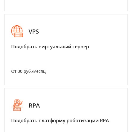
VPS
Подобрать виртуальный сервер
От 30 руб./месяц
RPA
Подобрать платформу роботизации RPA