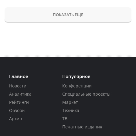
ПОКАЗАТЬ ЕЩЕ
Главное
Популярное
Новости
Конференции
Аналитика
Специальные проекты
Рейтинги
Маркет
Обзоры
Техника
Архив
ТВ
Печатные издания