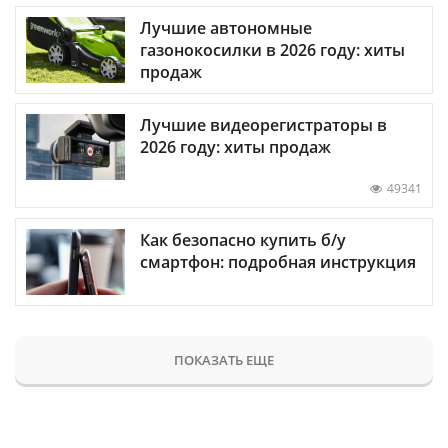
Лучшие автономные
газонокосилки в 2026 году: хиты
продаж
Лучшие видеорегистраторы в
2026 году: хиты продаж
49341
Как безопасно купить б/у
смартфон: подробная инструкция
ПОКАЗАТЬ ЕЩЕ