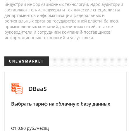
индустрии информационных технологий. Ядро аудитории
составляют топ-менеджеры и технические специалисты
департаментов информатизации федеральных и
региональных органов государственной власти, банков,
промышленных компаний, розничных сетей, а также
руководители и сотрудники компаний-поставщиков
информационных технологий и услуг связи.
CNEWSMARKET
DBaaS
Выбрать тариф на облачную базу данных
От 0.80 руб./месяц