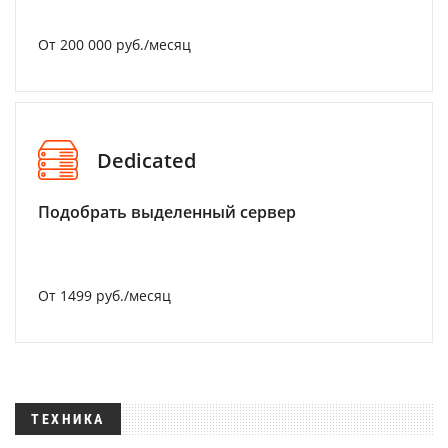
От 200 000 руб./месяц
Dedicated
Подобрать выделенный сервер
От 1499 руб./месяц
ТЕХНИКА