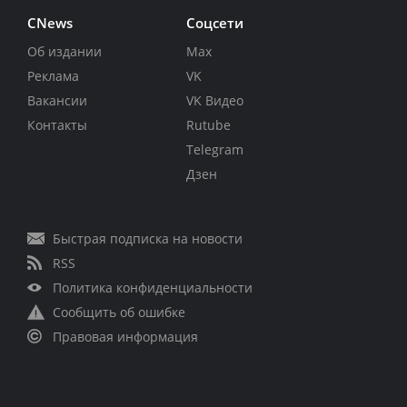
CNews
Соцсети
Об издании
Max
Реклама
VK
Вакансии
VK Видео
Контакты
Rutube
Telegram
Дзен
Быстрая подписка на новости
RSS
Политика конфиденциальности
Сообщить об ошибке
Правовая информация