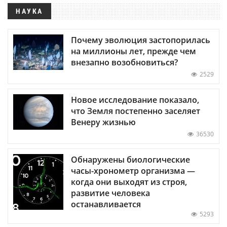
НАУКА
Почему эволюция застопорилась
на миллионы лет, прежде чем
внезапно возобновиться?
2529
Новое исследование показало,
что Земля постепенно заселяет
Венеру жизнью
36530
Обнаружены биологические
часы-хронометр организма —
когда они выходят из строя,
развитие человека
останавливается
5293