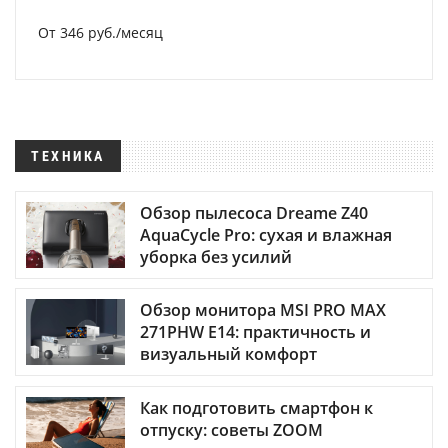
От 346 руб./месяц
ТЕХНИКА
Обзор пылесоса Dreame Z40
AquaCycle Pro: сухая и влажная
уборка без усилий
Обзор монитора MSI PRO MAX
271PHW E14: практичность и
визуальный комфорт
Как подготовить смартфон к
отпуску: советы ZOOM