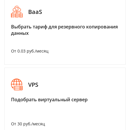
BaaS
Выбрать тариф для резервного копирования
данных
От 0.03 руб./месяц
VPS
Подобрать виртуальный сервер
От 30 руб./месяц