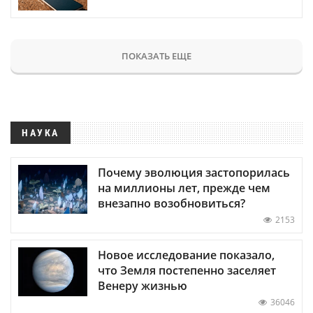
ПОКАЗАТЬ ЕЩЕ
НАУКА
Почему эволюция застопорилась
на миллионы лет, прежде чем
внезапно возобновиться?
2153
Новое исследование показало,
что Земля постепенно заселяет
Венеру жизнью
36046