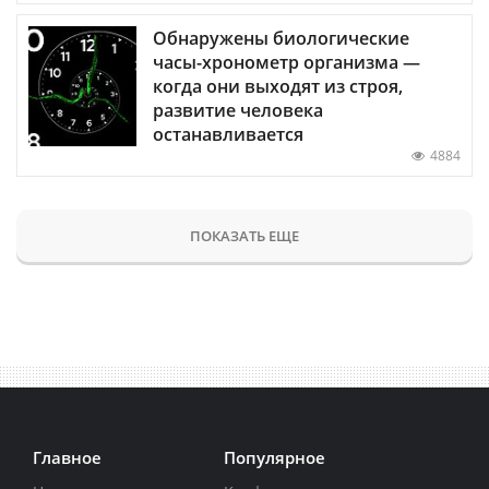
Обнаружены биологические
часы-хронометр организма —
когда они выходят из строя,
развитие человека
останавливается
4884
ПОКАЗАТЬ ЕЩЕ
Главное
Популярное