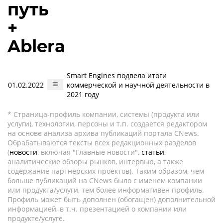
путь
+
Ablera
Smart Engines подвела итоги
01.02.2022
коммерческой и научной деятельности в
2021 году
* Страница-профиль компании, системы (продукта или
услуги), технологии, персоны и т.п. создается редактором
на основе анализа архива публикаций портала CNews.
Обрабатываются тексты всех редакционных разделов
(
новости
, включая "Главные новости",
статьи
,
аналитические обзоры рынков, интервью, а также
содержание партнёрских проектов). Таким образом, чем
больше публикаций на CNews было с именем компании
или продукта/услуги, тем более информативен профиль.
Профиль может быть дополнен (обогащен) дополнительной
информацией, в т.ч. презентацией о компании или
продукте/услуге.