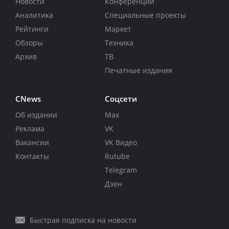
Новости
Конференции
Аналитика
Специальные проекты
Рейтинги
Маркет
Обзоры
Техника
Архив
ТВ
Печатные издания
CNews
Соцсети
Об издании
Max
Реклама
VK
Вакансии
VK Видео
Контакты
Rutube
Telegram
Дзен
Быстрая подписка на новости