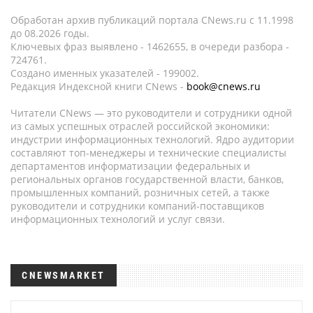
Обработан архив публикаций портала CNews.ru c 11.1998
до 08.2026 годы.
Ключевых фраз выявлено - 1462655, в очереди разбора -
724761.
Создано именных указателей - 199002.
Редакция Индексной книги CNews -
book@cnews.ru
Читатели CNews — это руководители и сотрудники одной
из самых успешных отраслей российской экономики:
индустрии информационных технологий. Ядро аудитории
составляют топ-менеджеры и технические специалисты
департаментов информатизации федеральных и
региональных органов государственной власти, банков,
промышленных компаний, розничных сетей, а также
руководители и сотрудники компаний-поставщиков
информационных технологий и услуг связи.
CNEWSMARKET