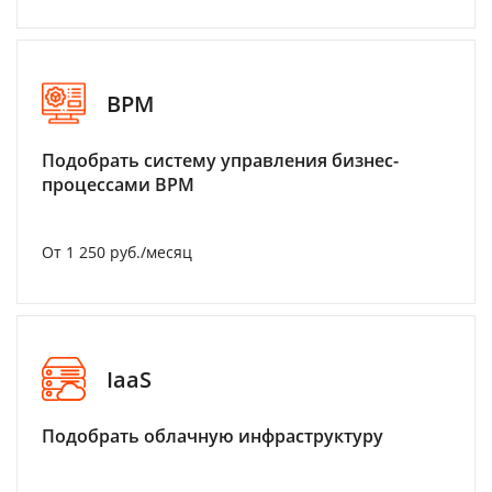
BPM
Подобрать систему управления бизнес-
процессами BPM
От 1 250 руб./месяц
IaaS
Подобрать облачную инфраструктуру