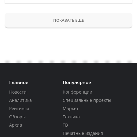
ПОКАЗАТЬ ЕЩЕ
Главное
Популярное
Новости
Конференции
Аналитика
Специальные проекты
Рейтинги
Маркет
Обзоры
Техника
Архив
ТВ
Печатные издания