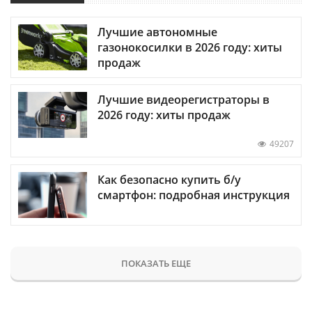
Лучшие автономные
газонокосилки в 2026 году: хиты
продаж
Лучшие видеорегистраторы в
2026 году: хиты продаж
49207
Как безопасно купить б/у
смартфон: подробная инструкция
ПОКАЗАТЬ ЕЩЕ