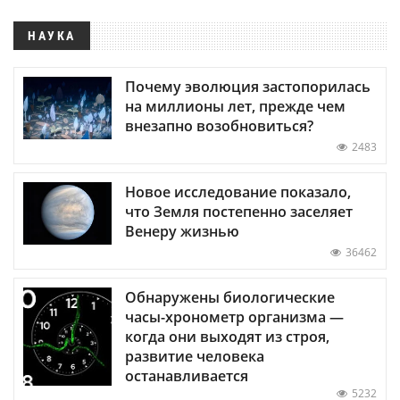
НАУКА
Почему эволюция застопорилась
на миллионы лет, прежде чем
внезапно возобновиться?
2483
Новое исследование показало,
что Земля постепенно заселяет
Венеру жизнью
36462
Обнаружены биологические
часы-хронометр организма —
когда они выходят из строя,
развитие человека
останавливается
5232