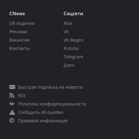
CNews
Соцсети
Об издании
Max
Реклама
VK
Вакансии
VK Видео
Контакты
Rutube
Telegram
Дзен
Быстрая подписка на новости
RSS
Политика конфиденциальности
Сообщить об ошибке
Правовая информация