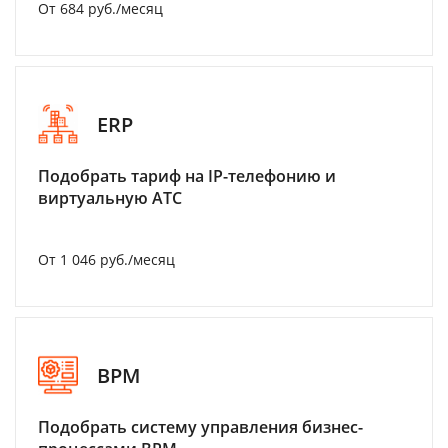
От 684 руб./месяц
ERP
Подобрать тариф на IP-телефонию и
виртуальную АТС
От 1 046 руб./месяц
BPM
Подобрать систему управления бизнес-