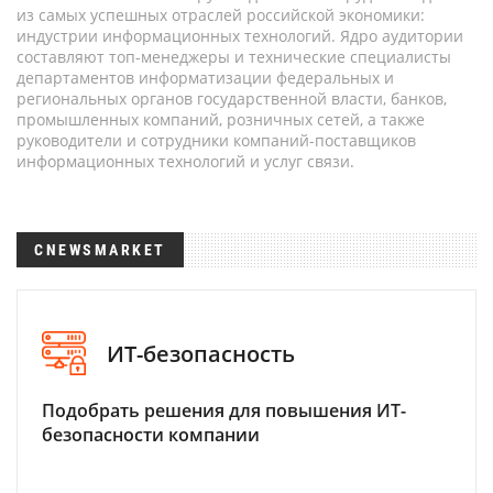
из самых успешных отраслей российской экономики:
индустрии информационных технологий. Ядро аудитории
составляют топ-менеджеры и технические специалисты
департаментов информатизации федеральных и
региональных органов государственной власти, банков,
промышленных компаний, розничных сетей, а также
руководители и сотрудники компаний-поставщиков
информационных технологий и услуг связи.
CNEWSMARKET
ИТ-безопасность
Подобрать решения для повышения ИТ-
безопасности компании