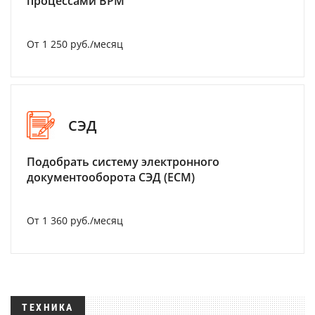
процессами BPM
От 1 250 руб./месяц
СЭД
Подобрать систему электронного
документооборота СЭД (ECM)
От 1 360 руб./месяц
ТЕХНИКА