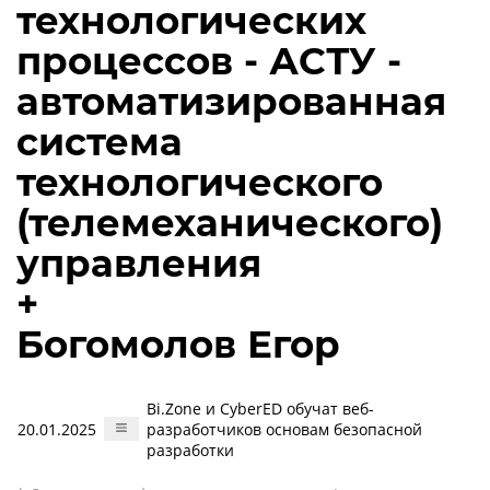
технологических
процессов - АСТУ -
автоматизированная
система
технологического
(телемеханического)
управления
+
Богомолов Егор
Bi.Zone и CyberED обучат веб-
20.01.2025
разработчиков основам безопасной
разработки