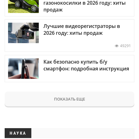
газонокосилки в 2026 году: хиты
продаж
Лучшие видеорегистраторы в
2026 году: хиты продаж
49291
Как безопасно купить б/у
смартфон: подробная инструкция
ПОКАЗАТЬ ЕЩЕ
НАУКА