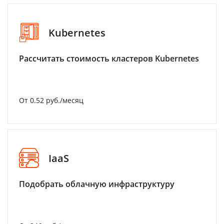
Kubernetes
Рассчитать стоимость кластеров Kubernetes
От 0.52 руб./месяц
IaaS
Подобрать облачную инфраструктуру