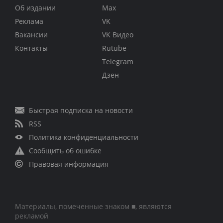
Об издании
Max
Реклама
VK
Вакансии
VK Видео
Контакты
Rutube
Telegram
Дзен
Быстрая подписка на новости
RSS
Политика конфиденциальности
Сообщить об ошибке
Правовая информация
Материалы, помеченные знаком ■, являются
рекламой