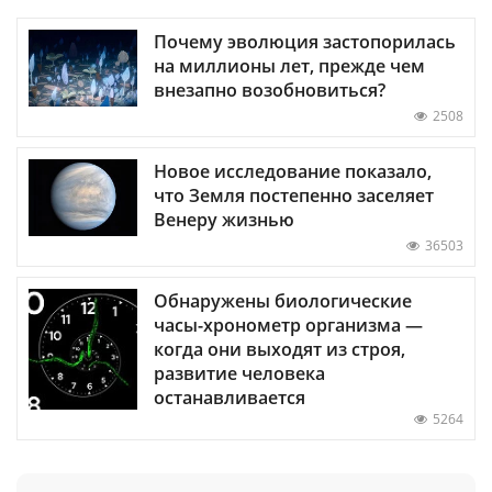
Почему эволюция застопорилась
на миллионы лет, прежде чем
внезапно возобновиться?
2508
Новое исследование показало,
что Земля постепенно заселяет
Венеру жизнью
36503
Обнаружены биологические
часы-хронометр организма —
когда они выходят из строя,
развитие человека
останавливается
5264