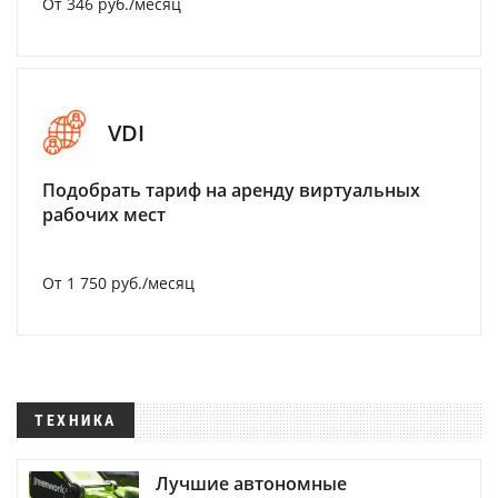
От 346 руб./месяц
VDI
Подобрать тариф на аренду виртуальных
рабочих мест
От 1 750 руб./месяц
ТЕХНИКА
Лучшие автономные