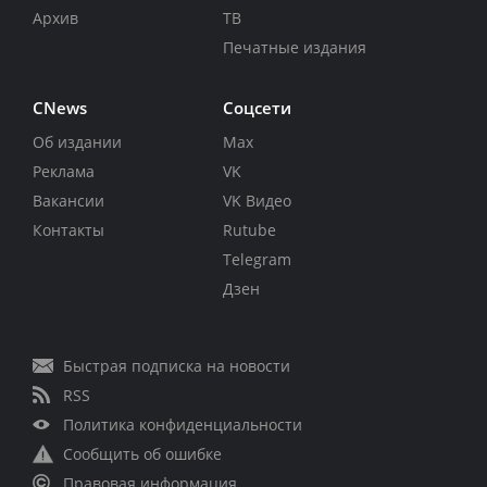
Архив
ТВ
Печатные издания
CNews
Соцсети
Об издании
Max
Реклама
VK
Вакансии
VK Видео
Контакты
Rutube
Telegram
Дзен
Быстрая подписка на новости
RSS
Политика конфиденциальности
Сообщить об ошибке
Правовая информация