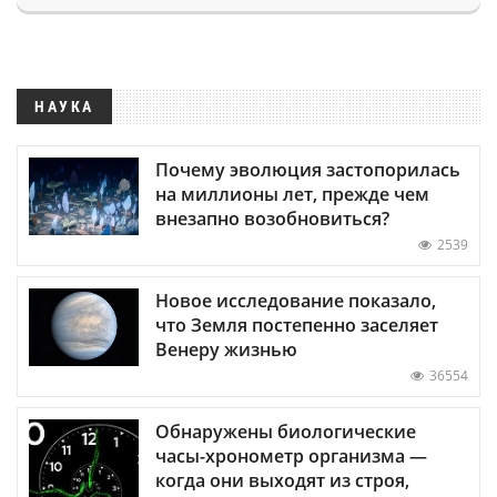
НАУКА
Почему эволюция застопорилась
на миллионы лет, прежде чем
внезапно возобновиться?
2539
Новое исследование показало,
что Земля постепенно заселяет
Венеру жизнью
36554
Обнаружены биологические
часы-хронометр организма —
когда они выходят из строя,