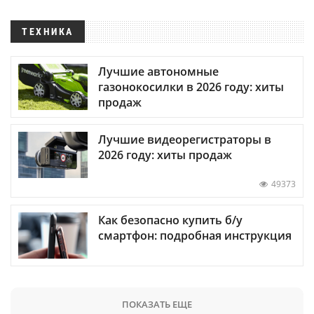
ТЕХНИКА
Лучшие автономные
газонокосилки в 2026 году: хиты
продаж
Лучшие видеорегистраторы в
2026 году: хиты продаж
49373
Как безопасно купить б/у
смартфон: подробная инструкция
ПОКАЗАТЬ ЕЩЕ