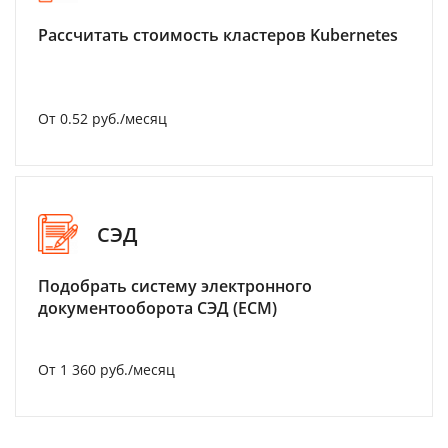
Рассчитать стоимость кластеров Kubernetes
От 0.52 руб./месяц
СЭД
Подобрать систему электронного
документооборота СЭД (ECM)
От 1 360 руб./месяц