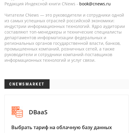
Редакция Индексной книги CNews -
book@cnews.ru
Читатели CNews — это руководители и сотрудники одной
из самых успешных отраслей российской экономики:
индустрии информационных технологий. Ядро аудитории
составляют топ-менеджеры и технические специалисты
департаментов информатизации федеральных и
региональных органов государственной власти, банков,
промышленных компаний, розничных сетей, а также
руководители и сотрудники компаний-поставщиков
информационных технологий и услуг связи.
CNEWSMARKET
DBaaS
Выбрать тариф на облачную базу данных