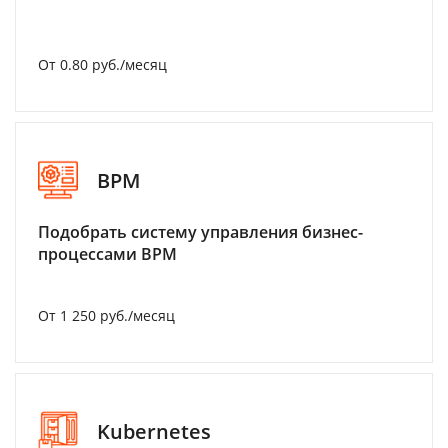
От 0.80 руб./месяц
BPM
Подобрать систему управления бизнес-
процессами BPM
От 1 250 руб./месяц
Kubernetes