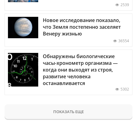
2539
Новое исследование показало,
что Земля постепенно заселяет
Венеру жизнью
36554
Обнаружены биологические
часы-хронометр организма —
когда они выходят из строя,
развитие человека
останавливается
5302
ПОКАЗАТЬ ЕЩЕ