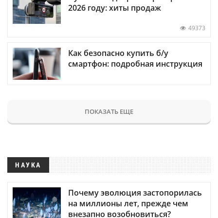
2026 году: хиты продаж
49373
Как безопасно купить б/у
смартфон: подробная инструкция
ПОКАЗАТЬ ЕЩЕ
НАУКА
Почему эволюция застопорилась
на миллионы лет, прежде чем
внезапно возобновиться?