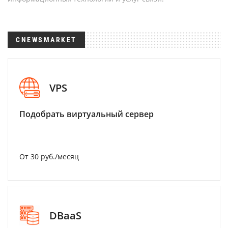
CNEWSMARKET
VPS
Подобрать виртуальный сервер
От 30 руб./месяц
DBaaS