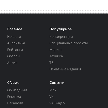
Главное
Популярное
Новости
Конференции
Аналитика
Специальные проекты
Рейтинги
Маркет
Обзоры
Техника
Архив
ТВ
Печатные издания
CNews
Соцсети
Об издании
Max
Реклама
VK
Вакансии
VK Видео