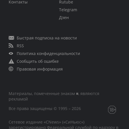
Контакты
Rutube
Telegram
Дзен
Быстрая подписка на новости
RSS
Политика конфиденциальности
Сообщить об ошибке
Правовая информация
Материалы, помеченные знаком ■, являются
рекламой
Все права защищены © 1995 – 2026
Сетевое издание «CNews» («СиНьюс»)
зарегистрировано Федеральной службой по надзору в