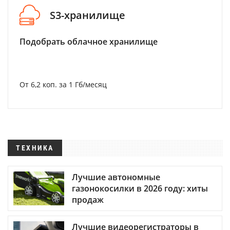
S3-хранилище
Подобрать облачное хранилище
От 6,2 коп. за 1 Гб/месяц
ТЕХНИКА
Лучшие автономные
газонокосилки в 2026 году: хиты
продаж
Лучшие видеорегистраторы в