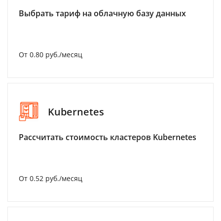
Выбрать тариф на облачную базу данных
От 0.80 руб./месяц
Kubernetes
Рассчитать стоимость кластеров Kubernetes
От 0.52 руб./месяц