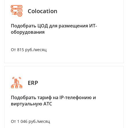
Colocation
Подобрать ЦОД для размещения ИТ-
оборудования
От 815 руб./месяц
ERP
Подобрать тариф на IP-телефонию и
виртуальную АТС
От 1 046 руб./месяц