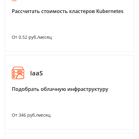
Рассчитать стоимость кластеров Kubernetes
От 0.52 руб./месяц
IaaS
Подобрать облачную инфраструктуру
От 346 руб./месяц