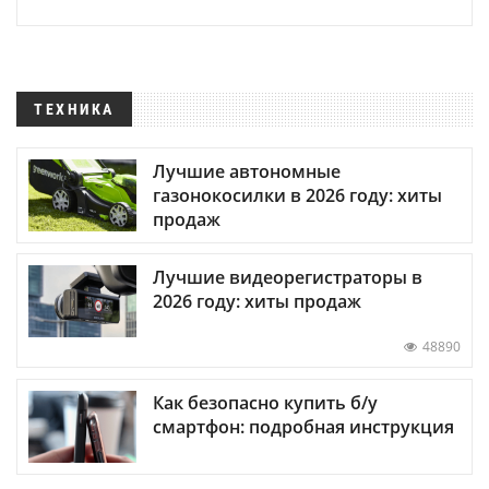
ТЕХНИКА
Лучшие автономные
газонокосилки в 2026 году: хиты
продаж
Лучшие видеорегистраторы в
2026 году: хиты продаж
48890
Как безопасно купить б/у
смартфон: подробная инструкция