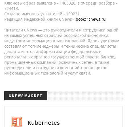
Ключевых фраз выявлено - 1463328, в очереди разбора -
724413.
Создано именных указателей - 199231.
Редакция Индексной книги CNews -
book@cnews.ru
Читатели CNews — это руководители и сотрудники одной
из самых успешных отраслей российской экономики:
индустрии информационных технологий. Ядро аудитории
составляют топ-менеджеры и технические специалисты
департаментов информатизации федеральных и
региональных органов государственной власти, банков,
промышленных компаний, розничных сетей, а также
руководители и сотрудники компаний-поставщиков
информационных технологий и услуг связи.
CNEWSMARKET
Kubernetes