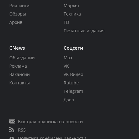
Рейтинги
Маркет
Обзоры
Техника
Архив
ТВ
Печатные издания
CNews
Соцсети
Об издании
Max
Реклама
VK
Вакансии
VK Видео
Контакты
Rutube
Telegram
Дзен
Быстрая подписка на новости
RSS
Политика конфиденциальности