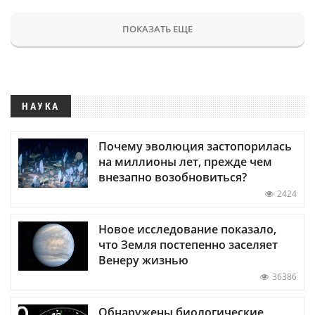
ПОКАЗАТЬ ЕЩЕ
НАУКА
Почему эволюция застопорилась
на миллионы лет, прежде чем
внезапно возобновиться?
2424
Новое исследование показало,
что Земля постепенно заселяет
Венеру жизнью
36386
Обнаружены биологические