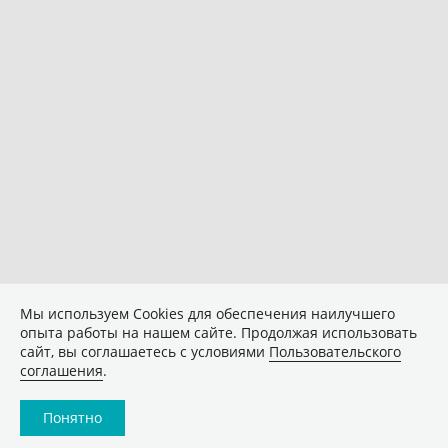
Мы используем Сookies для обеспечения наилучшего
опыта работы на нашем сайте. Продолжая использовать
сайт, вы соглашаетесь с условиями
Пользовательского
соглашения
.
Понятно