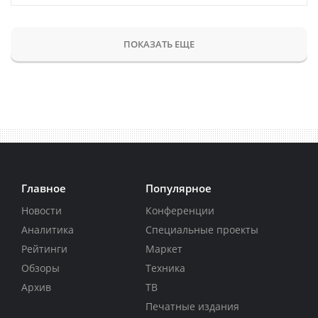
ПОКАЗАТЬ ЕЩЕ
Главное
Популярное
Новости
Конференции
Аналитика
Специальные проекты
Рейтинги
Маркет
Обзоры
Техника
Архив
ТВ
Печатные издания