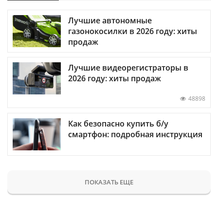
Лучшие автономные
газонокосилки в 2026 году: хиты
продаж
Лучшие видеорегистраторы в
2026 году: хиты продаж
48898
Как безопасно купить б/у
смартфон: подробная инструкция
ПОКАЗАТЬ ЕЩЕ