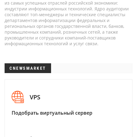
из самых успешных отраслей российской экономики:
индустрии информационных технологий. Ядро аудитории
составляют топ-менеджеры и технические специалисты
департаментов информатизации федеральных и
региональных органов государственной власти, банков,
промышленных компаний, розничных сетей, а также
руководители и сотрудники компаний-поставщиков
информационных технологий и услуг связи.
CNEWSMARKET
VPS
Подобрать виртуальный сервер