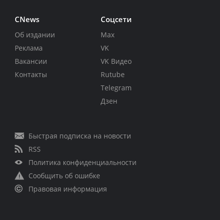
CNews
Соцсети
Об издании
Max
Реклама
VK
Вакансии
VK Видео
Контакты
Rutube
Telegram
Дзен
Быстрая подписка на новости
RSS
Политика конфиденциальности
Сообщить об ошибке
Правовая информация