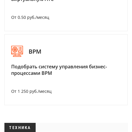
От 0.50 руб./месяц
BPM
Подобрать систему управления бизнес-
процессами BPM
От 1 250 руб./месяц
ТЕХНИКА