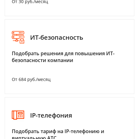
От 30 руб./месяц
ИТ-безопасность
Подобрать решения для повышения ИТ-
безопасности компании
От 684 руб./месяц
IP-телефония
Подобрать тариф на IP-телефонию и
виртуальную АТС