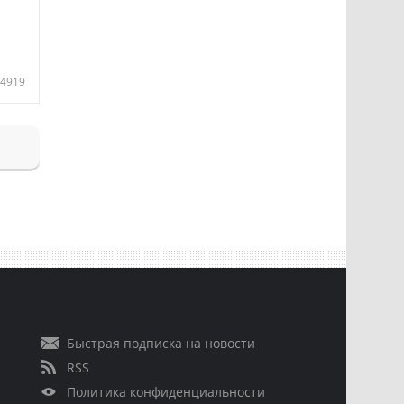
4919
Быстрая подписка на новости
RSS
Политика конфиденциальности