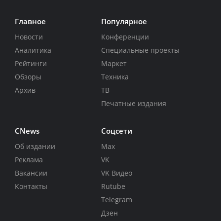
Главное
Популярное
Новости
Конференции
Аналитика
Специальные проекты
Рейтинги
Маркет
Обзоры
Техника
Архив
ТВ
Печатные издания
CNews
Соцсети
Об издании
Max
Реклама
VK
Вакансии
VK Видео
Контакты
Rutube
Telegram
Дзен