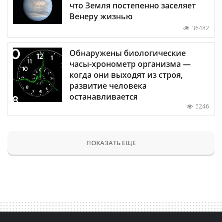
что Земля постепенно заселяет
Венеру жизнью
36482
Обнаружены биологические
часы-хронометр организма —
когда они выходят из строя,
развитие человека
останавливается
5246
ПОКАЗАТЬ ЕЩЕ