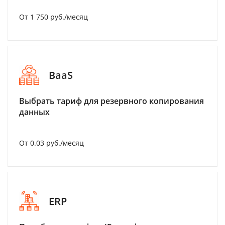
От 1 750 руб./месяц
BaaS
Выбрать тариф для резервного копирования
данных
От 0.03 руб./месяц
ERP