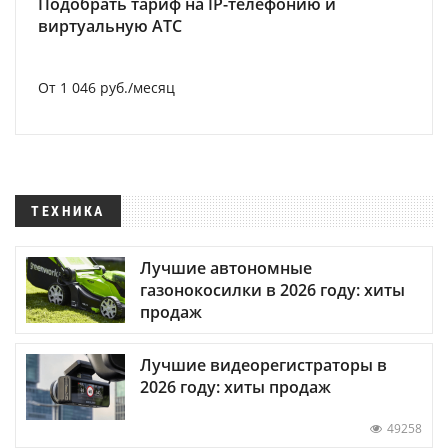
Подобрать тариф на IP-телефонию и
виртуальную АТС
От 1 046 руб./месяц
ТЕХНИКА
Лучшие автономные
газонокосилки в 2026 году: хиты
продаж
Лучшие видеорегистраторы в
2026 году: хиты продаж
49258