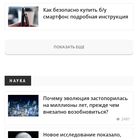
Как безопасно купить б/у
смартфон: подробная инструкция
ПОКАЗАТЬ ЕЩЕ
НАУКА
Почему эволюция застопорилась
на миллионы лет, прежде чем
внезапно возобновиться?
2491
Новое исследование показало,