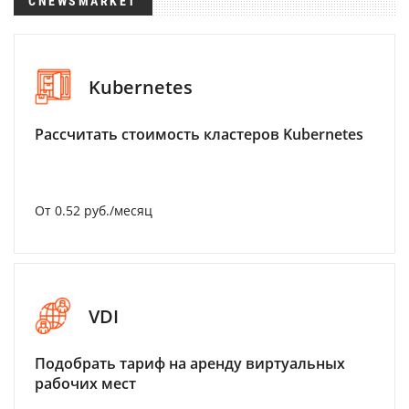
CNEWSMARKET
Kubernetes
Рассчитать стоимость кластеров Kubernetes
От 0.52 руб./месяц
VDI
Подобрать тариф на аренду виртуальных
рабочих мест