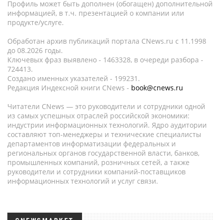
Профиль может быть дополнен (обогащен) дополнительной
информацией, в т.ч. презентацией о компании или
продукте/услуге.
Обработан архив публикаций портала CNews.ru c 11.1998
до 08.2026 годы.
Ключевых фраз выявлено - 1463328, в очереди разбора -
724413.
Создано именных указателей - 199231.
Редакция Индексной книги CNews -
book@cnews.ru
Читатели CNews — это руководители и сотрудники одной
из самых успешных отраслей российской экономики:
индустрии информационных технологий. Ядро аудитории
составляют топ-менеджеры и технические специалисты
департаментов информатизации федеральных и
региональных органов государственной власти, банков,
промышленных компаний, розничных сетей, а также
руководители и сотрудники компаний-поставщиков
информационных технологий и услуг связи.