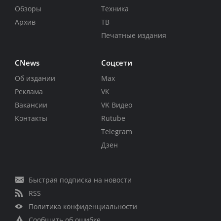
Обзоры
Техника
Архив
ТВ
Печатные издания
CNews
Соцсети
Об издании
Max
Реклама
VK
Вакансии
VK Видео
Контакты
Rutube
Telegram
Дзен
Быстрая подписка на новости
RSS
Политика конфиденциальности
Сообщить об ошибке