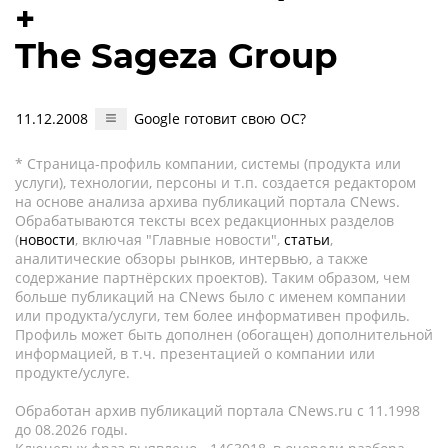
+
The Sageza Group
11.12.2008
Google готовит свою ОС?
* Страница-профиль компании, системы (продукта или
услуги), технологии, персоны и т.п. создается редактором
на основе анализа архива публикаций портала CNews.
Обрабатываются тексты всех редакционных разделов
(
новости
, включая "Главные новости",
статьи
,
аналитические обзоры рынков, интервью, а также
содержание партнёрских проектов). Таким образом, чем
больше публикаций на CNews было с именем компании
или продукта/услуги, тем более информативен профиль.
Профиль может быть дополнен (обогащен) дополнительной
информацией, в т.ч. презентацией о компании или
продукте/услуге.
Обработан архив публикаций портала CNews.ru c 11.1998
до 08.2026 годы.