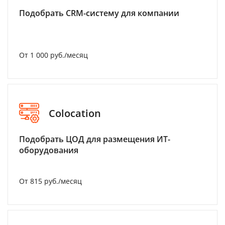
Подобрать CRM-систему для компании
От 1 000 руб./месяц
Colocation
Подобрать ЦОД для размещения ИТ-
оборудования
От 815 руб./месяц