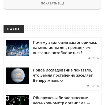
ПОКАЗАТЬ ЕЩЕ
НАУКА
Почему эволюция застопорилась
на миллионы лет, прежде чем
внезапно возобновиться?
2266
Новое исследование показало,
что Земля постепенно заселяет
Венеру жизнью
36186
Обнаружены биологические
часы-хронометр организма —