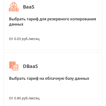
BaaS
Выбрать тариф для резервного копирования
данных
От 0.03 руб./месяц
DBaaS
Выбрать тариф на облачную базу данных
От 0.80 руб./месяц