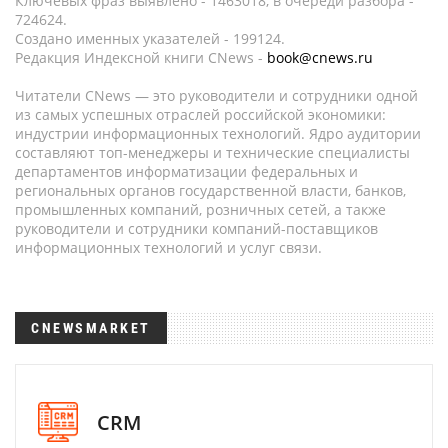
Ключевых фраз выявлено - 1463018, в очереди разбора -
724624.
Создано именных указателей - 199124.
Редакция Индексной книги CNews -
book@cnews.ru
Читатели CNews — это руководители и сотрудники одной
из самых успешных отраслей российской экономики:
индустрии информационных технологий. Ядро аудитории
составляют топ-менеджеры и технические специалисты
департаментов информатизации федеральных и
региональных органов государственной власти, банков,
промышленных компаний, розничных сетей, а также
руководители и сотрудники компаний-поставщиков
информационных технологий и услуг связи.
CNEWSMARKET
CRM