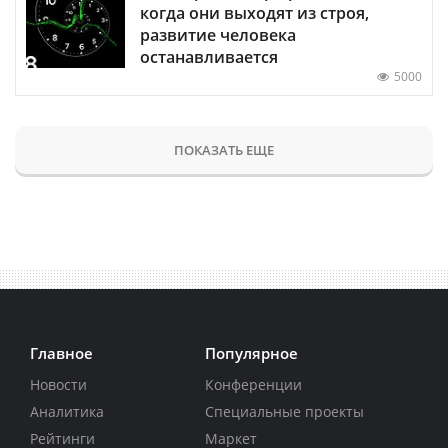
когда они выходят из строя,
развитие человека
останавливается
5000
ПОКАЗАТЬ ЕЩЕ
Главное
Популярное
Новости
Конференции
Аналитика
Специальные проекты
Рейтинги
Маркет