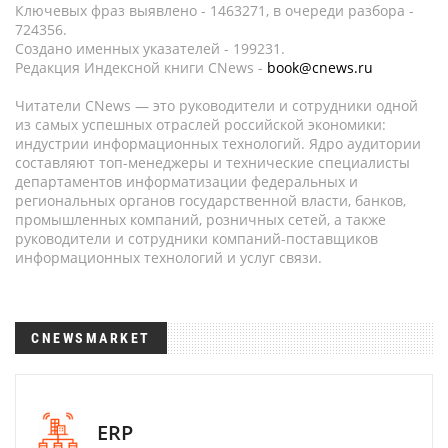
Ключевых фраз выявлено - 1463271, в очереди разбора -
724356.
Создано именных указателей - 199231.
Редакция Индексной книги CNews -
book@cnews.ru
Читатели CNews — это руководители и сотрудники одной
из самых успешных отраслей российской экономики:
индустрии информационных технологий. Ядро аудитории
составляют топ-менеджеры и технические специалисты
департаментов информатизации федеральных и
региональных органов государственной власти, банков,
промышленных компаний, розничных сетей, а также
руководители и сотрудники компаний-поставщиков
информационных технологий и услуг связи.
CNEWSMARKET
ERP