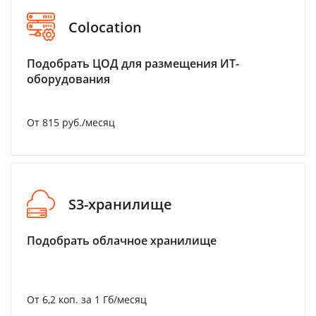
Colocation
Подобрать ЦОД для размещения ИТ-
оборудования
От 815 руб./месяц
S3-хранилище
Подобрать облачное хранилище
От 6,2 коп. за 1 Гб/месяц