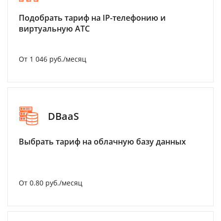
Подобрать тариф на IP-телефонию и
виртуальную АТС
От 1 046 руб./месяц
DBaaS
Выбрать тариф на облачную базу данных
От 0.80 руб./месяц