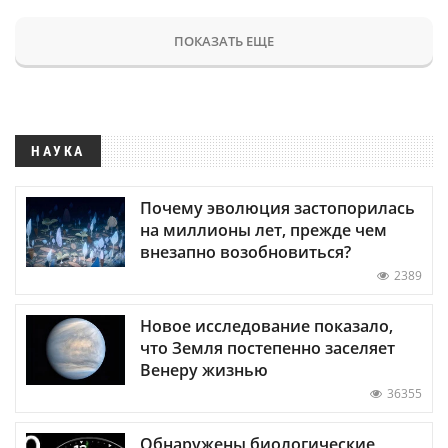
ПОКАЗАТЬ ЕЩЕ
НАУКА
Почему эволюция застопорилась
на миллионы лет, прежде чем
внезапно возобновиться?
2389
Новое исследование показало,
что Земля постепенно заселяет
Венеру жизнью
36355
Обнаружены биологические