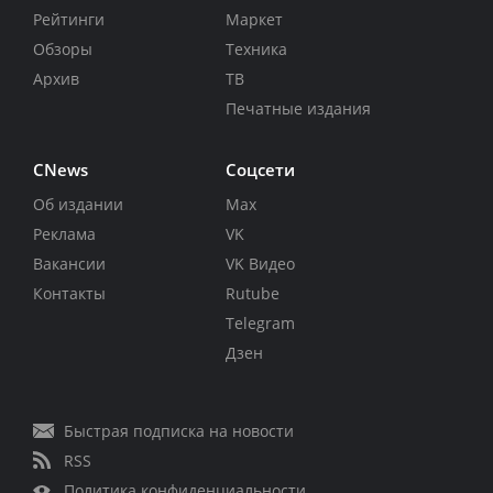
Рейтинги
Маркет
Обзоры
Техника
Архив
ТВ
Печатные издания
CNews
Соцсети
Об издании
Max
Реклама
VK
Вакансии
VK Видео
Контакты
Rutube
Telegram
Дзен
Быстрая подписка на новости
RSS
Политика конфиденциальности