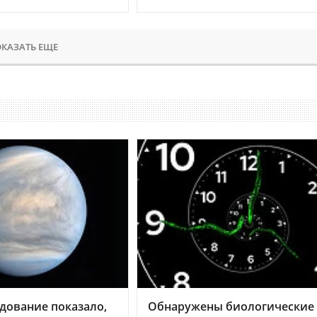
КАЗАТЬ ЕЩЕ
дование показало,
Обнаружены биологические