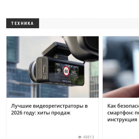
ТЕХНИКА
Лучшие видеорегистраторы в
Как безопас
2026 году: хиты продаж
смартфон: 
инструкция
48813