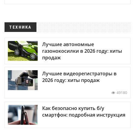
ТЕХНИКА
Лучшие автономные
газонокосилки в 2026 году: хиты
продаж
Лучшие видеорегистраторы в
2026 году: хиты продаж
49180
Как безопасно купить б/у
смартфон: подробная инструкция