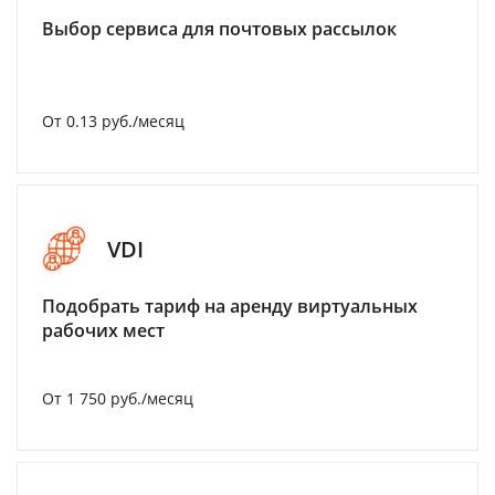
Выбор сервиса для почтовых рассылок
От 0.13 руб./месяц
VDI
Подобрать тариф на аренду виртуальных
рабочих мест
От 1 750 руб./месяц