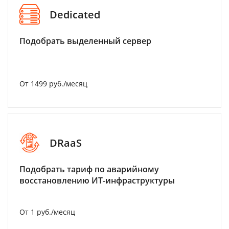
Dedicated
Подобрать выделенный сервер
От 1499 руб./месяц
DRaaS
Подобрать тариф по аварийному
восстановлению ИТ-инфраструктуры
От 1 руб./месяц