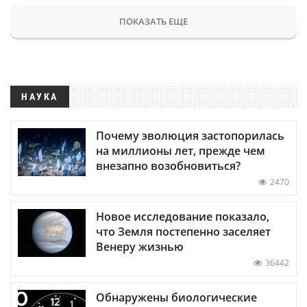
ПОКАЗАТЬ ЕЩЕ
НАУКА
Почему эволюция застопорилась
на миллионы лет, прежде чем
внезапно возобновиться?
2470
Новое исследование показало,
что Земля постепенно заселяет
Венеру жизнью
36442
Обнаружены биологические