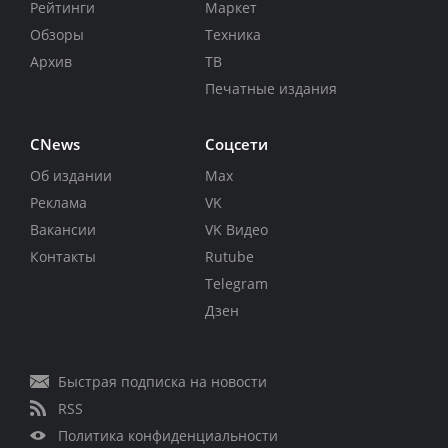
Рейтинги
Маркет
Обзоры
Техника
Архив
ТВ
Печатные издания
CNews
Соцсети
Об издании
Max
Реклама
VK
Вакансии
VK Видео
Контакты
Rutube
Telegram
Дзен
Быстрая подписка на новости
RSS
Политика конфиденциальности