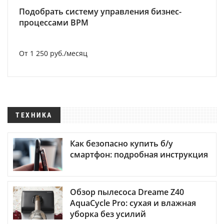
Подобрать систему управления бизнес-
процессами BPM
От 1 250 руб./месяц
ТЕХНИКА
Как безопасно купить б/у
смартфон: подробная инструкция
Обзор пылесоса Dreame Z40
AquaCycle Pro: сухая и влажная
уборка без усилий