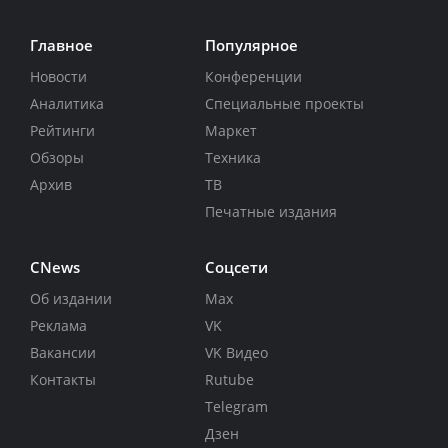
Главное
Популярное
Новости
Конференции
Аналитика
Специальные проекты
Рейтинги
Маркет
Обзоры
Техника
Архив
ТВ
Печатные издания
CNews
Соцсети
Об издании
Max
Реклама
VK
Вакансии
VK Видео
Контакты
Rutube
Telegram
Дзен