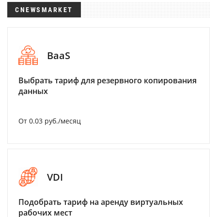
CNEWSMARKET
BaaS
Выбрать тариф для резервного копирования
данных
От 0.03 руб./месяц
VDI
Подобрать тариф на аренду виртуальных
рабочих мест