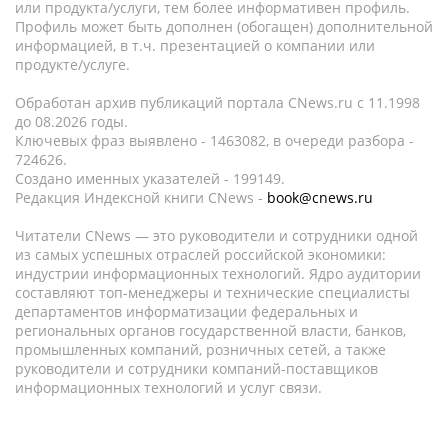
или продукта/услуги, тем более информативен профиль.
Профиль может быть дополнен (обогащен) дополнительной
информацией, в т.ч. презентацией о компании или
продукте/услуге.
Обработан архив публикаций портала CNews.ru c 11.1998
до 08.2026 годы.
Ключевых фраз выявлено - 1463082, в очереди разбора -
724626.
Создано именных указателей - 199149.
Редакция Индексной книги CNews -
book@cnews.ru
Читатели CNews — это руководители и сотрудники одной
из самых успешных отраслей российской экономики:
индустрии информационных технологий. Ядро аудитории
составляют топ-менеджеры и технические специалисты
департаментов информатизации федеральных и
региональных органов государственной власти, банков,
промышленных компаний, розничных сетей, а также
руководители и сотрудники компаний-поставщиков
информационных технологий и услуг связи.