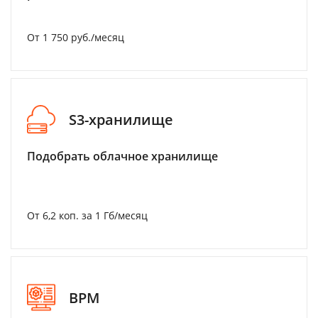
От 1 750 руб./месяц
S3-хранилище
Подобрать облачное хранилище
От 6,2 коп. за 1 Гб/месяц
BPM