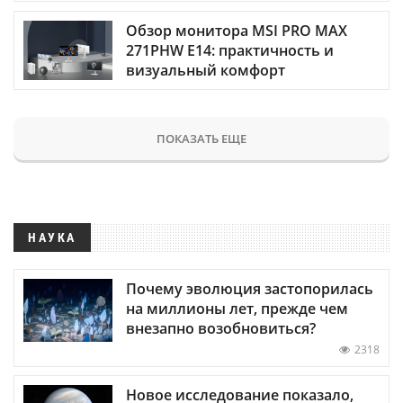
Обзор монитора MSI PRO MAX
271PHW E14: практичность и
визуальный комфорт
ПОКАЗАТЬ ЕЩЕ
НАУКА
Почему эволюция застопорилась
на миллионы лет, прежде чем
внезапно возобновиться?
2318
Новое исследование показало,