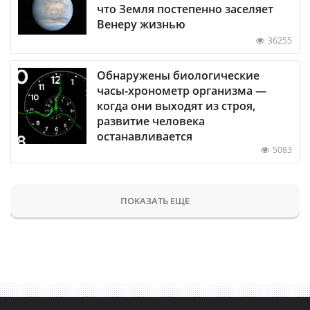
что Земля постепенно заселяет
Венеру жизнью
36255
Обнаружены биологические
часы-хронометр организма —
когда они выходят из строя,
развитие человека
останавливается
5083
ПОКАЗАТЬ ЕЩЕ