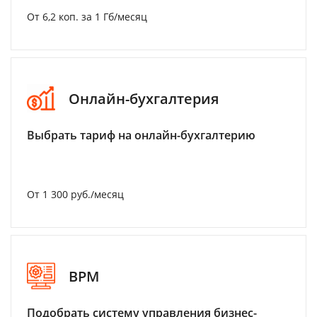
От 6,2 коп. за 1 Гб/месяц
Онлайн-бухгалтерия
Выбрать тариф на онлайн-бухгалтерию
От 1 300 руб./месяц
BPM
Подобрать систему управления бизнес-