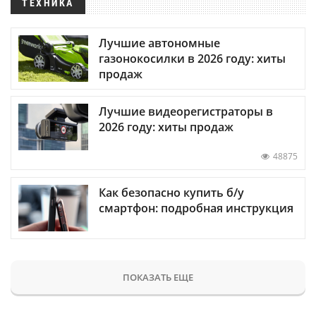
ТЕХНИКА
Лучшие автономные
газонокосилки в 2026 году: хиты
продаж
Лучшие видеорегистраторы в
2026 году: хиты продаж
48875
Как безопасно купить б/у
смартфон: подробная инструкция
ПОКАЗАТЬ ЕЩЕ