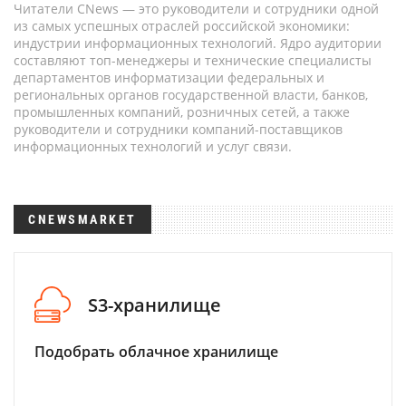
Читатели CNews — это руководители и сотрудники одной
из самых успешных отраслей российской экономики:
индустрии информационных технологий. Ядро аудитории
составляют топ-менеджеры и технические специалисты
департаментов информатизации федеральных и
региональных органов государственной власти, банков,
промышленных компаний, розничных сетей, а также
руководители и сотрудники компаний-поставщиков
информационных технологий и услуг связи.
CNEWSMARKET
S3-хранилище
Подобрать облачное хранилище