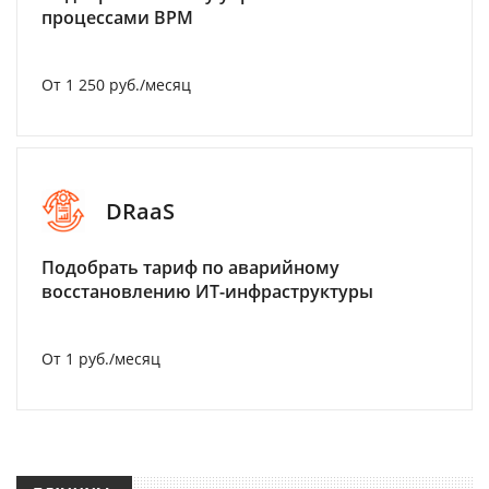
процессами BPM
От 1 250 руб./месяц
DRaaS
Подобрать тариф по аварийному
восстановлению ИТ-инфраструктуры
От 1 руб./месяц