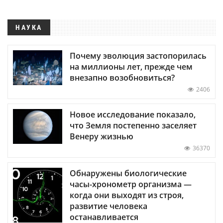
НАУКА
Почему эволюция застопорилась
на миллионы лет, прежде чем
внезапно возобновиться?
2406
Новое исследование показало,
что Земля постепенно заселяет
Венеру жизнью
36370
Обнаружены биологические
часы-хронометр организма —
когда они выходят из строя,
развитие человека
останавливается