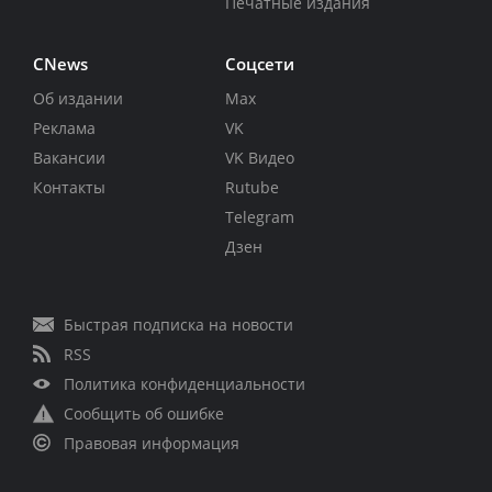
Печатные издания
CNews
Соцсети
Об издании
Max
Реклама
VK
Вакансии
VK Видео
Контакты
Rutube
Telegram
Дзен
Быстрая подписка на новости
RSS
Политика конфиденциальности
Сообщить об ошибке
Правовая информация