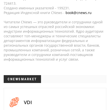
724413.
Создано именных указателей - 199231.
Редакция Индексной книги CNews -
book@cnews.ru
Читатели CNews — это руководители и сотрудники одной
из самых успешных отраслей российской экономики:
индустрии информационных технологий. Ядро аудитории
составляют топ-менеджеры и технические специалисты
департаментов информатизации федеральных и
региональных органов государственной власти, банков,
промышленных компаний, розничных сетей, а также
руководители и сотрудники компаний-поставщиков
информационных технологий и услуг связи.
CNEWSMARKET
VDI