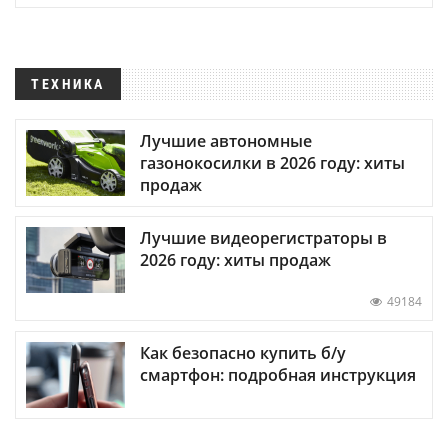
ТЕХНИКА
Лучшие автономные
газонокосилки в 2026 году: хиты
продаж
Лучшие видеорегистраторы в
2026 году: хиты продаж
49184
Как безопасно купить б/у
смартфон: подробная инструкция