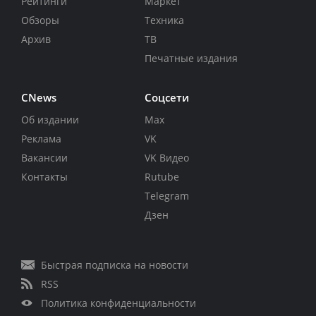
Рейтинги
Маркет
Обзоры
Техника
Архив
ТВ
Печатные издания
CNews
Соцсети
Об издании
Max
Реклама
VK
Вакансии
VK Видео
Контакты
Rutube
Telegram
Дзен
Быстрая подписка на новости
RSS
Политика конфиденциальности