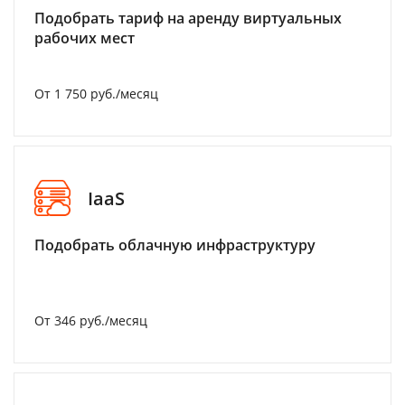
Подобрать тариф на аренду виртуальных
рабочих мест
От 1 750 руб./месяц
IaaS
Подобрать облачную инфраструктуру
От 346 руб./месяц