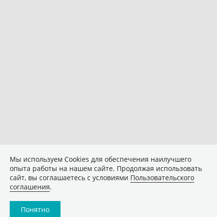
Мы используем Сookies для обеспечения наилучшего
опыта работы на нашем сайте. Продолжая использовать
сайт, вы соглашаетесь с условиями
Пользовательского
соглашения
.
Понятно