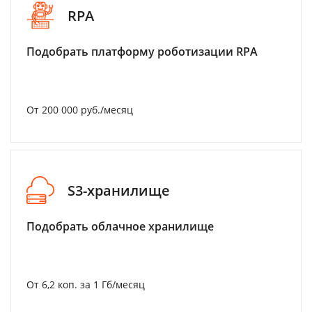
RPA
Подобрать платформу роботизации RPA
От 200 000 руб./месяц
S3-хранилище
Подобрать облачное хранилище
От 6,2 коп. за 1 Гб/месяц