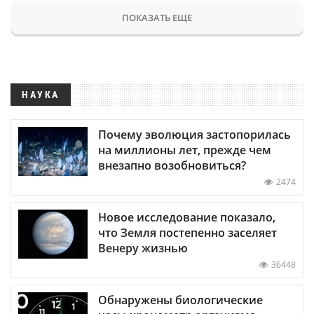
ПОКАЗАТЬ ЕЩЕ
НАУКА
Почему эволюция застопорилась
на миллионы лет, прежде чем
внезапно возобновиться?
2474
Новое исследование показало,
что Земля постепенно заселяет
Венеру жизнью
36448
Обнаружены биологические