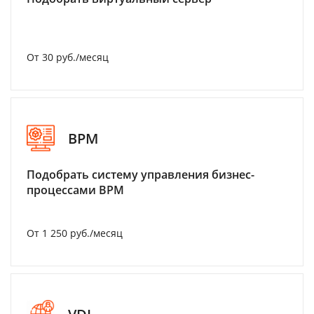
От 30 руб./месяц
BPM
Подобрать систему управления бизнес-
процессами BPM
От 1 250 руб./месяц