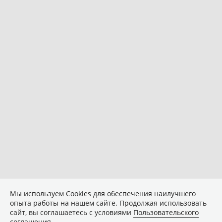
Мы используем Сookies для обеспечения наилучшего
опыта работы на нашем сайте. Продолжая использовать
сайт, вы соглашаетесь с условиями
Пользовательского
соглашения
.