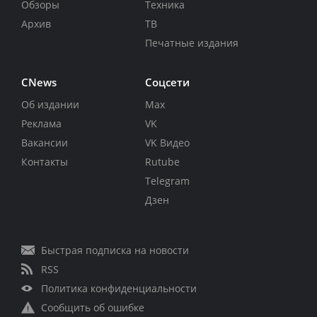
Обзоры
Техника
Архив
ТВ
Печатные издания
CNews
Соцсети
Об издании
Max
Реклама
VK
Вакансии
VK Видео
Контакты
Rutube
Telegram
Дзен
Быстрая подписка на новости
RSS
Политика конфиденциальности
Сообщить об ошибке