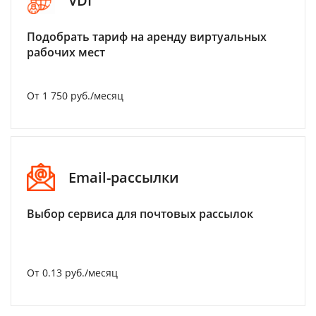
VDI
Подобрать тариф на аренду виртуальных
рабочих мест
От 1 750 руб./месяц
Email-рассылки
Выбор сервиса для почтовых рассылок
От 0.13 руб./месяц