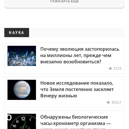
ПОКАЗАТЬ ЕЩЕ
НАУКА
Почему эволюция застопорилась
на миллионы лет, прежде чем
внезапно возобновиться?
2525
Новое исследование показало,
что Земля постепенно заселяет
Венеру жизнью
36521
Обнаружены биологические
часы-хронометр организма —