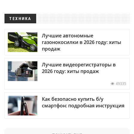
ТЕХНИКА
Лучшие автономные
газонокосилки в 2026 году: хиты
продаж
Лучшие видеорегистраторы в
2026 году: хиты продаж
49335
Как безопасно купить б/у
смартфон: подробная инструкция