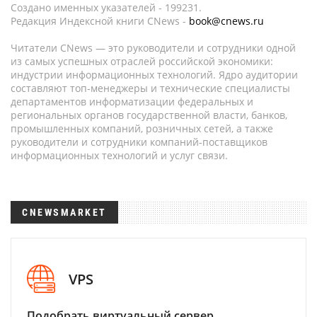
Создано именных указателей - 199231.
Редакция Индексной книги CNews -
book@cnews.ru
Читатели CNews — это руководители и сотрудники одной
из самых успешных отраслей российской экономики:
индустрии информационных технологий. Ядро аудитории
составляют топ-менеджеры и технические специалисты
департаментов информатизации федеральных и
региональных органов государственной власти, банков,
промышленных компаний, розничных сетей, а также
руководители и сотрудники компаний-поставщиков
информационных технологий и услуг связи.
CNEWSMARKET
VPS
Подобрать виртуальный сервер