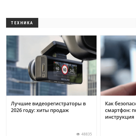
ТЕХНИКА
Лучшие видеорегистраторы в
Как безопас
2026 году: хиты продаж
смартфон: 
инструкция
48835