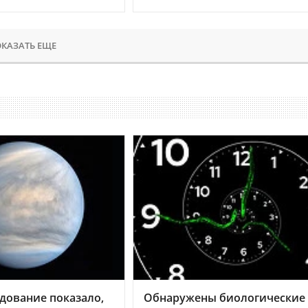
КАЗАТЬ ЕЩЕ
дование показало,
Обнаружены биологические