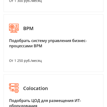
От 1 300 руб./месяц
BPM
Подобрать систему управления бизнес-
процессами BPM
От 1 250 руб./месяц
Colocation
Подобрать ЦОД для размещения ИТ-
оборудования