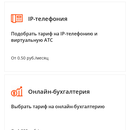
IP-телефония
Подобрать тариф на IP-телефонию и
виртуальную АТС
От 0.50 руб./месяц
Онлайн-бухгалтерия
Выбрать тариф на онлайн-бухгалтерию