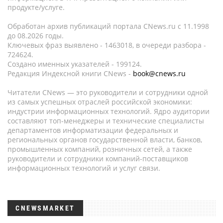
продукте/услуге.
Обработан архив публикаций портала CNews.ru c 11.1998
до 08.2026 годы.
Ключевых фраз выявлено - 1463018, в очереди разбора -
724624.
Создано именных указателей - 199124.
Редакция Индексной книги CNews -
book@cnews.ru
Читатели CNews — это руководители и сотрудники одной
из самых успешных отраслей российской экономики:
индустрии информационных технологий. Ядро аудитории
составляют топ-менеджеры и технические специалисты
департаментов информатизации федеральных и
региональных органов государственной власти, банков,
промышленных компаний, розничных сетей, а также
руководители и сотрудники компаний-поставщиков
информационных технологий и услуг связи.
CNEWSMARKET