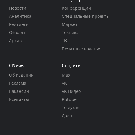
Новости
Конференции
Аналитика
Специальные проекты
Рейтинги
Маркет
Обзоры
Техника
Архив
ТВ
Печатные издания
CNews
Соцсети
Об издании
Max
Реклама
VK
Вакансии
VK Видео
Контакты
Rutube
Telegram
Дзен