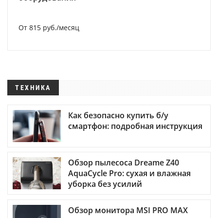
От 815 руб./месяц
ТЕХНИКА
Как безопасно купить б/у
смартфон: подробная инструкция
Обзор пылесоса Dreame Z40
AquaCycle Pro: сухая и влажная
уборка без усилий
Обзор монитора MSI PRO MAX