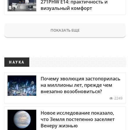
271PHW E14: практичность и
визуальный комфорт
ПОКАЗАТЬ ЕЩЕ
НАУКА
Почему эволюция застопорилась
на миллионы лет, прежде чем
внезапно возобновиться?
2249
Новое исследование показало,
что Земля постепенно заселяет
Венеру жизнью