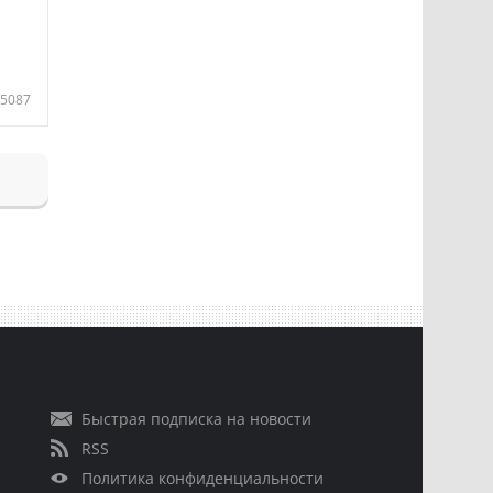
5087
Быстрая подписка на новости
RSS
Политика конфиденциальности