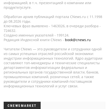
информацией, в т.ч. презентацией о компании или
продукте/услуге.
Обработан архив публикаций портала CNews.ru c 11.1998
до 08.2026 годы.
Ключевых фраз выявлено - 1463026, в очереди разбора -
724632.
Создано именных указателей - 199124.
Редакция Индексной книги CNews -
book@cnews.ru
Читатели CNews — это руководители и сотрудники одной
из самых успешных отраслей российской экономики:
индустрии информационных технологий. Ядро аудитории
составляют топ-менеджеры и технические специалисты
департаментов информатизации федеральных и
региональных органов государственной власти, банков,
промышленных компаний, розничных сетей, а также
руководители и сотрудники компаний-поставщиков
информационных технологий и услуг связи.
CNEWSMARKET