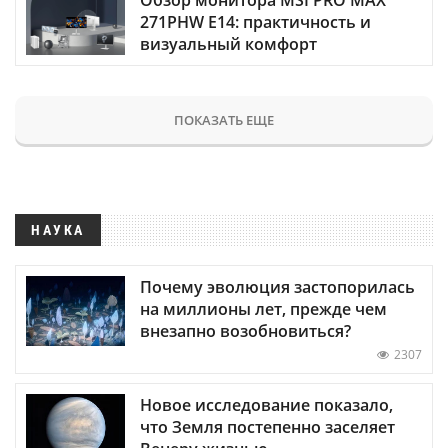
271PHW E14: практичность и
визуальный комфорт
ПОКАЗАТЬ ЕЩЕ
НАУКА
Почему эволюция застопорилась
на миллионы лет, прежде чем
внезапно возобновиться?
2307
Новое исследование показало,
что Земля постепенно заселяет