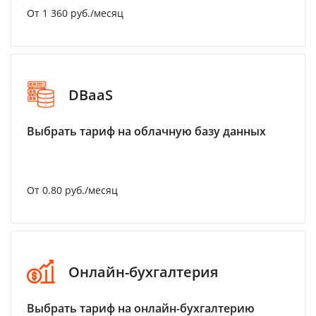
От 1 360 руб./месяц
DBaaS
Выбрать тариф на облачную базу данных
От 0.80 руб./месяц
Онлайн-бухгалтерия
Выбрать тариф на онлайн-бухгалтерию