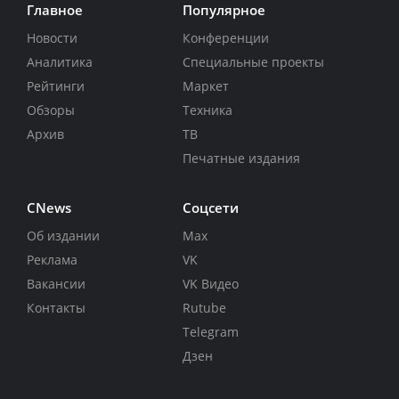
Главное
Популярное
Новости
Конференции
Аналитика
Специальные проекты
Рейтинги
Маркет
Обзоры
Техника
Архив
ТВ
Печатные издания
CNews
Соцсети
Об издании
Max
Реклама
VK
Вакансии
VK Видео
Контакты
Rutube
Telegram
Дзен