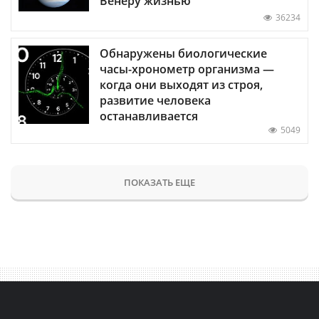
Венеру жизнью
36234
Обнаружены биологические
часы-хронометр организма —
когда они выходят из строя,
развитие человека
останавливается
5049
ПОКАЗАТЬ ЕЩЕ