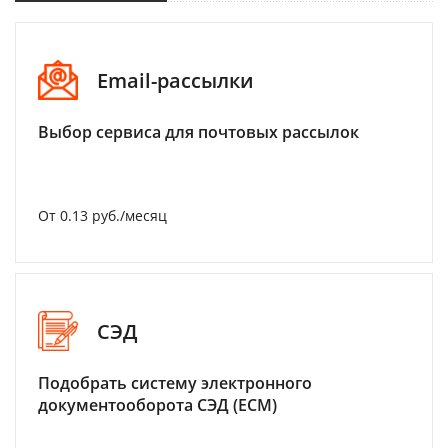
Email-рассылки
Выбор сервиса для почтовых рассылок
От 0.13 руб./месяц
СЭД
Подобрать систему электронного
документооборота СЭД (ECM)