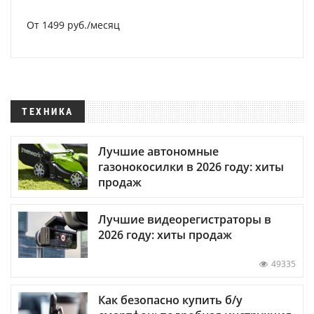
От 1499 руб./месяц
ТЕХНИКА
Лучшие автономные
газонокосилки в 2026 году: хиты
продаж
Лучшие видеорегистраторы в
2026 году: хиты продаж
49335
Как безопасно купить б/у