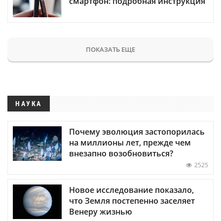
смартфон: подробная инструкция
ПОКАЗАТЬ ЕЩЕ
НАУКА
Почему эволюция застопорилась
на миллионы лет, прежде чем
внезапно возобновиться?
2525
Новое исследование показало,
что Земля постепенно заселяет
Венеру жизнью