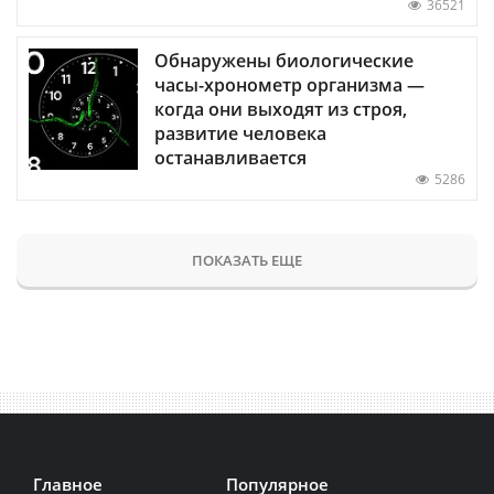
36521
Обнаружены биологические
часы-хронометр организма —
когда они выходят из строя,
развитие человека
останавливается
5286
ПОКАЗАТЬ ЕЩЕ
Главное
Популярное