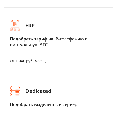
ERP
Подобрать тариф на IP-телефонию и
виртуальную АТС
От 1 046 руб./месяц
Dedicated
Подобрать выделенный сервер