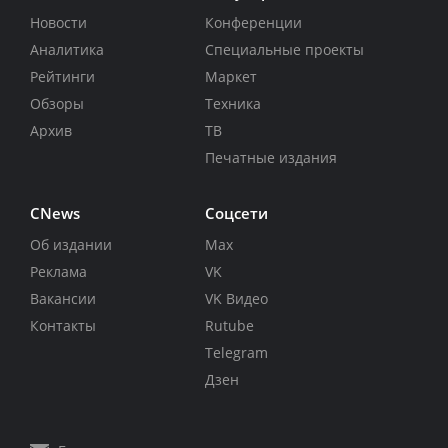
Новости
Конференции
Аналитика
Специальные проекты
Рейтинги
Маркет
Обзоры
Техника
Архив
ТВ
Печатные издания
CNews
Соцсети
Об издании
Max
Реклама
VK
Вакансии
VK Видео
Контакты
Rutube
Telegram
Дзен