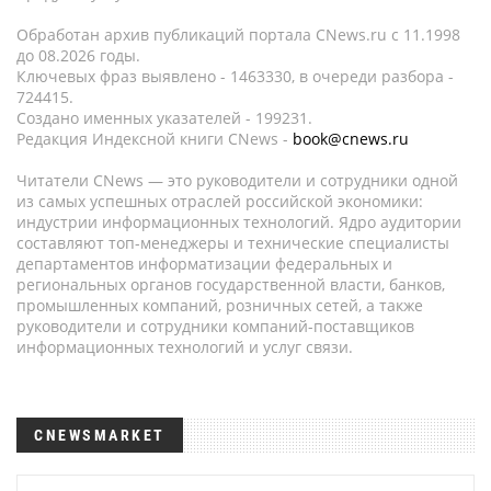
Обработан архив публикаций портала CNews.ru c 11.1998
до 08.2026 годы.
Ключевых фраз выявлено - 1463330, в очереди разбора -
724415.
Создано именных указателей - 199231.
Редакция Индексной книги CNews -
book@cnews.ru
Читатели CNews — это руководители и сотрудники одной
из самых успешных отраслей российской экономики:
индустрии информационных технологий. Ядро аудитории
составляют топ-менеджеры и технические специалисты
департаментов информатизации федеральных и
региональных органов государственной власти, банков,
промышленных компаний, розничных сетей, а также
руководители и сотрудники компаний-поставщиков
информационных технологий и услуг связи.
CNEWSMARKET