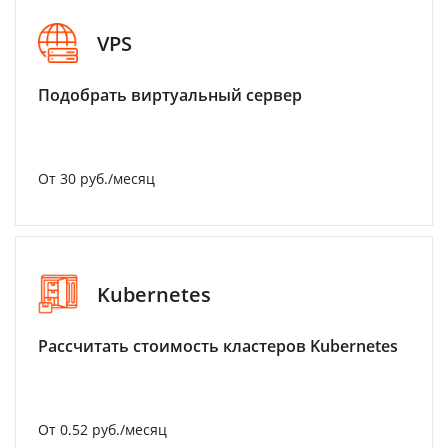
VPS
Подобрать виртуальный сервер
От 30 руб./месяц
Kubernetes
Рассчитать стоимость кластеров Kubernetes
От 0.52 руб./месяц