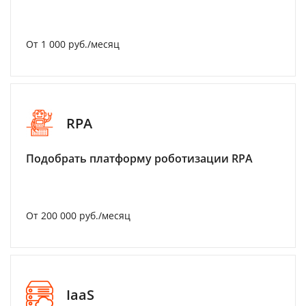
От 1 000 руб./месяц
RPA
Подобрать платформу роботизации RPA
От 200 000 руб./месяц
IaaS