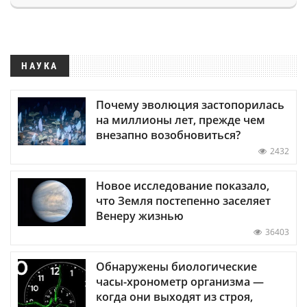
НАУКА
Почему эволюция застопорилась
на миллионы лет, прежде чем
внезапно возобновиться?
2432
Новое исследование показало,
что Земля постепенно заселяет
Венеру жизнью
36403
Обнаружены биологические
часы-хронометр организма —
когда они выходят из строя,