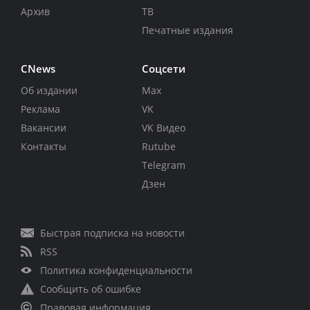
Архив
ТВ
Печатные издания
CNews
Соцсети
Об издании
Max
Реклама
VK
Вакансии
VK Видео
Контакты
Rutube
Telegram
Дзен
Быстрая подписка на новости
RSS
Политика конфиденциальности
Сообщить об ошибке
Правовая информация