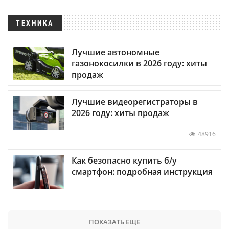
ТЕХНИКА
Лучшие автономные
газонокосилки в 2026 году: хиты
продаж
Лучшие видеорегистраторы в
2026 году: хиты продаж
48916
Как безопасно купить б/у
смартфон: подробная инструкция
ПОКАЗАТЬ ЕЩЕ