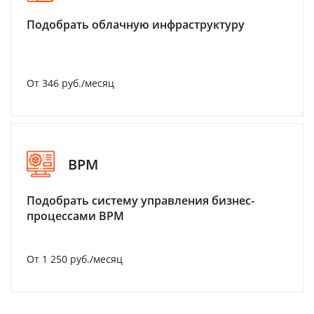
Подобрать облачную инфраструктуру
От 346 руб./месяц
BPM
Подобрать систему управления бизнес-
процессами BPM
От 1 250 руб./месяц