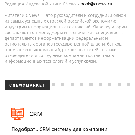
Редакция Индексной книги CNews -
book@cnews.ru
Читатели CNews — это руководители и сотрудники одной
из самых успешных отраслей российской экономики:
индустрии информационных технологий. Ядро аудитории
составляют топ-менеджеры и технические специалисты
департаментов информатизации федеральных и
региональных органов государственной власти, банков,
промышленных компаний, розничных сетей, а также
руководители и сотрудники компаний-поставщиков
информационных технологий и услуг связи.
CNEWSMARKET
CRM
Подобрать CRM-систему для компании