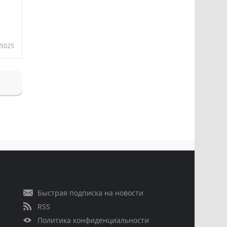
5025
Быстрая подписка на новости
RSS
Политика конфиденциальности