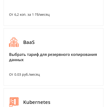
От 6,2 коп. за 1 Гб/месяц
BaaS
Выбрать тариф для резервного копирования
данных
От 0.03 руб./месяц
Kubernetes