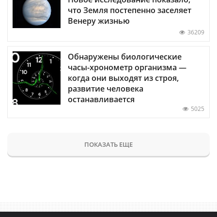
что Земля постепенно заселяет
Венеру жизнью
36209
Обнаружены биологические
часы-хронометр организма —
когда они выходят из строя,
развитие человека
останавливается
5025
ПОКАЗАТЬ ЕЩЕ