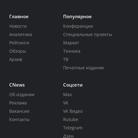
Главное
Популярное
Новости
Конференции
Аналитика
Специальные проекты
Рейтинги
Маркет
Обзоры
Техника
Архив
ТВ
Печатные издания
CNews
Соцсети
Об издании
Max
Реклама
VK
Вакансии
VK Видео
Контакты
Rutube
Telegram
Дзен