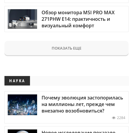
Обзор монитора MSI PRO MAX
271PHW E14: практичность и
визуальный комфорт
ПОКАЗАТЬ ЕЩЕ
НАУКА
Почему эволюция застопорилась
на миллионы лет, прежде чем
внезапно возобновиться?
2284
Новое исследование показало,