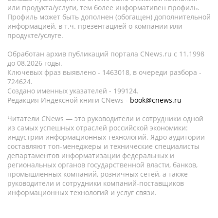
или продукта/услуги, тем более информативен профиль.
Профиль может быть дополнен (обогащен) дополнительной
информацией, в т.ч. презентацией о компании или
продукте/услуге.
Обработан архив публикаций портала CNews.ru c 11.1998
до 08.2026 годы.
Ключевых фраз выявлено - 1463018, в очереди разбора -
724624.
Создано именных указателей - 199124.
Редакция Индексной книги CNews -
book@cnews.ru
Читатели CNews — это руководители и сотрудники одной
из самых успешных отраслей российской экономики:
индустрии информационных технологий. Ядро аудитории
составляют топ-менеджеры и технические специалисты
департаментов информатизации федеральных и
региональных органов государственной власти, банков,
промышленных компаний, розничных сетей, а также
руководители и сотрудники компаний-поставщиков
информационных технологий и услуг связи.