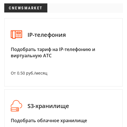
CNEWSMARKET
IP-телефония
Подобрать тариф на IP-телефонию и
виртуальную АТС
От 0.50 руб./месяц
S3-хранилище
Подобрать облачное хранилище