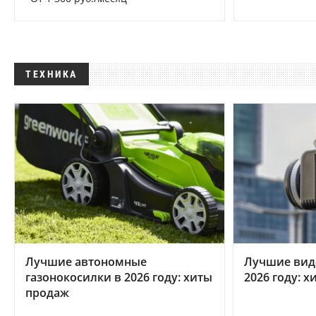
ТЕХНИКА
Лучшие автономные
Лучшие вид
газонокосилки в 2026 году: хиты
2026 году: 
продаж