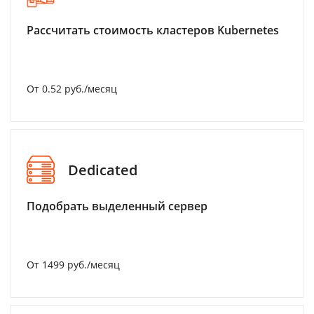
Рассчитать стоимость кластеров Kubernetes
От 0.52 руб./месяц
Dedicated
Подобрать выделенный сервер
От 1499 руб./месяц