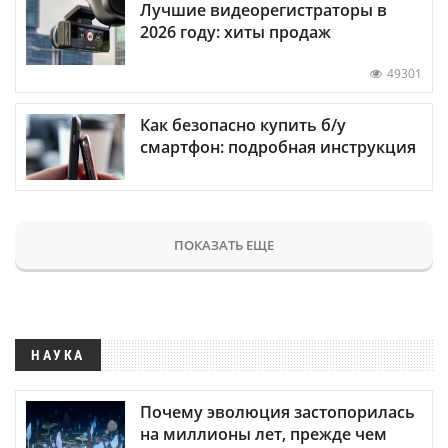
Лучшие видеорегистраторы в
2026 году: хиты продаж
49301
Как безопасно купить б/у
смартфон: подробная инструкция
ПОКАЗАТЬ ЕЩЕ
НАУКА
Почему эволюция застопорилась
на миллионы лет, прежде чем