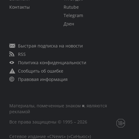
Контакты
Rutube
Telegram
Дзен
Быстрая подписка на новости
RSS
Политика конфиденциальности
Сообщить об ошибке
Правовая информация
Материалы, помеченные знаком ■, являются
рекламой
Все права защищены © 1995 – 2026
Сетевое издание «CNews» («СиНьюс»)