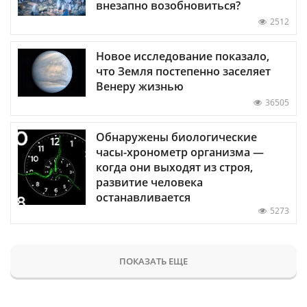
внезапно возобновиться?
2512
Новое исследование показало,
что Земля постепенно заселяет
Венеру жизнью
36505
Обнаружены биологические
часы-хронометр организма —
когда они выходят из строя,
развитие человека
останавливается
5273
ПОКАЗАТЬ ЕЩЕ