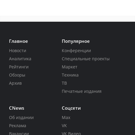
Главное
Популярное
Новости
Конференции
Аналитика
Специальные проекты
Рейтинги
Маркет
Обзоры
Техника
Архив
ТВ
Печатные издания
CNews
Соцсети
Об издании
Max
Реклама
VK
Вакансии
VK Видео