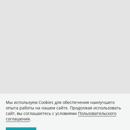
Мы используем Сookies для обеспечения наилучшего
опыта работы на нашем сайте. Продолжая использовать
сайт, вы соглашаетесь с условиями
Пользовательского
соглашения
.