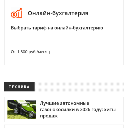
Онлайн-бухгалтерия
Выбрать тариф на онлайн-бухгалтерию
От 1 300 руб./месяц
ТЕХНИКА
Лучшие автономные
газонокосилки в 2026 году: хиты
продаж