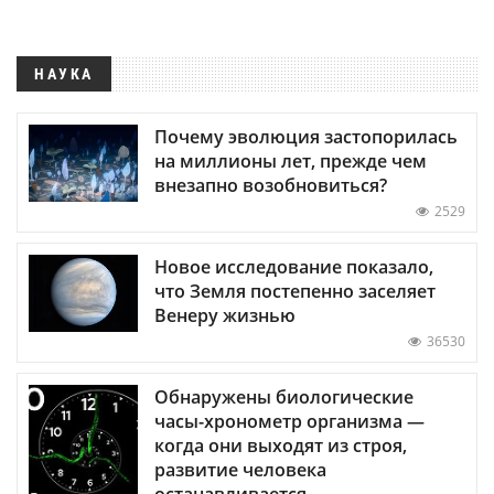
НАУКА
Почему эволюция застопорилась
на миллионы лет, прежде чем
внезапно возобновиться?
2529
Новое исследование показало,
что Земля постепенно заселяет
Венеру жизнью
36530
Обнаружены биологические
часы-хронометр организма —
когда они выходят из строя,
развитие человека
останавливается