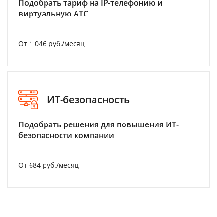
Подобрать тариф на IP-телефонию и
виртуальную АТС
От 1 046 руб./месяц
ИТ-безопасность
Подобрать решения для повышения ИТ-
безопасности компании
От 684 руб./месяц