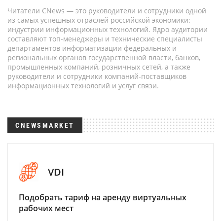
Читатели CNews — это руководители и сотрудники одной
из самых успешных отраслей российской экономики:
индустрии информационных технологий. Ядро аудитории
составляют топ-менеджеры и технические специалисты
департаментов информатизации федеральных и
региональных органов государственной власти, банков,
промышленных компаний, розничных сетей, а также
руководители и сотрудники компаний-поставщиков
информационных технологий и услуг связи.
CNEWSMARKET
VDI
Подобрать тариф на аренду виртуальных
рабочих мест