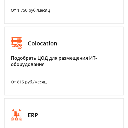
От 1 750 руб./месяц
Colocation
Подобрать ЦОД для размещения ИТ-
оборудования
От 815 руб./месяц
ERP