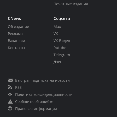
Печатные издания
CNews
Соцсети
Об издании
Max
Реклама
VK
Вакансии
VK Видео
Контакты
Rutube
Telegram
Дзен
Быстрая подписка на новости
RSS
Политика конфиденциальности
Сообщить об ошибке
Правовая информация