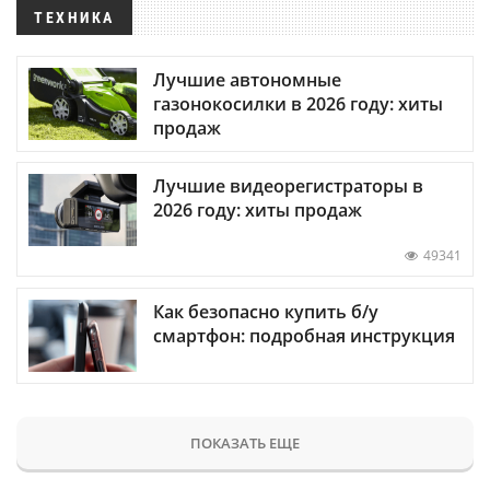
ТЕХНИКА
Лучшие автономные
газонокосилки в 2026 году: хиты
продаж
Лучшие видеорегистраторы в
2026 году: хиты продаж
49341
Как безопасно купить б/у
смартфон: подробная инструкция
ПОКАЗАТЬ ЕЩЕ