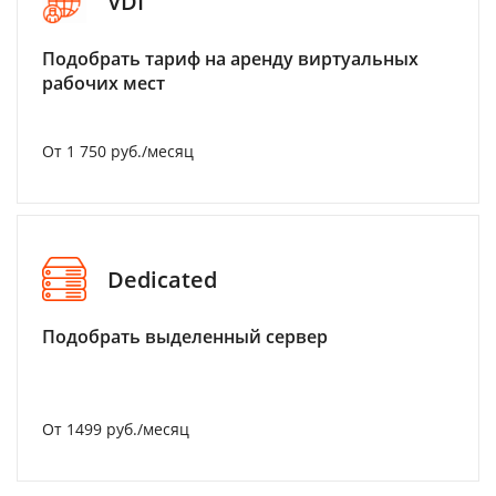
VDI
Подобрать тариф на аренду виртуальных
рабочих мест
От 1 750 руб./месяц
Dedicated
Подобрать выделенный сервер
От 1499 руб./месяц