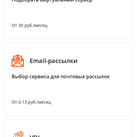
От 30 руб./месяц
Email-рассылки
Выбор сервиса для почтовых рассылок
От 0.13 руб./месяц