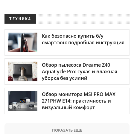
ТЕХНИКА
Как безопасно купить б/у
смартфон: подробная инструкция
Обзор пылесоса Dreame Z40
AquaCycle Pro: сухая и влажная
уборка без усилий
Обзор монитора MSI PRO MAX
271PHW E14: практичность и
визуальный комфорт
ПОКАЗАТЬ ЕЩЕ