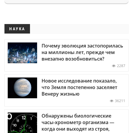
НАУКА
Почему эволюция застопорилась
на миллионы лет, прежде чем
внезапно возобновиться?
2287
Новое исследование показало,
что Земля постепенно заселяет
Венеру жизнью
36211
Обнаружены биологические
часы-хронометр организма —
когда они выходят из строя,