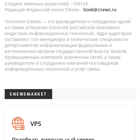
Создано именных указателей - 199124.
Редакция Индексной книги CNews -
book@cnews.ru
Читатели CNews — это руководители и сотрудники одной
из самых успешных отраслей российской экономики:
индустрии информационных технологий. Ядро аудитории
составляют топ-менеджеры и технические специалисты
департаментов информатизации федеральных и
региональных органов государственной власти, банков,
промышленных компаний, розничных сетей, а также
руководители и сотрудники компаний-поставщиков
информационных технологий и услуг связи.
CNEWSMARKET
VPS
Подобрать виртуальный сервер