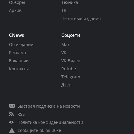
Обзоры
Техника
Архив
ТВ
Печатные издания
CNews
Соцсети
Об издании
Max
Реклама
VK
Вакансии
VK Видео
Контакты
Rutube
Telegram
Дзен
Быстрая подписка на новости
RSS
Политика конфиденциальности
Сообщить об ошибке