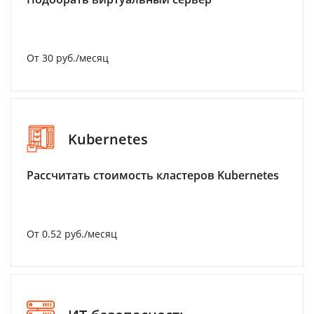
От 30 руб./месяц
Kubernetes
Рассчитать стоимость кластеров Kubernetes
От 0.52 руб./месяц