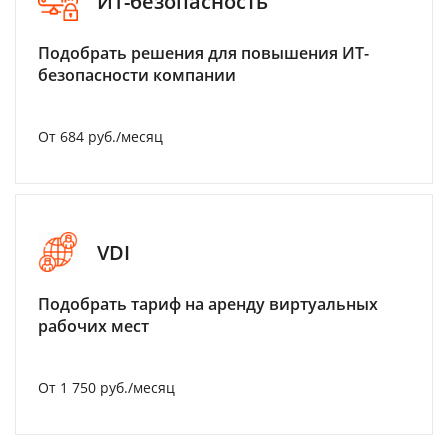
ИТ-безопасность
Подобрать решения для повышения ИТ-
безопасности компании
От 684 руб./месяц
VDI
Подобрать тариф на аренду виртуальных
рабочих мест
От 1 750 руб./месяц