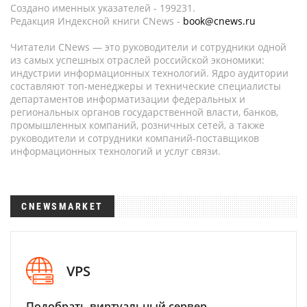
Создано именных указателей - 199231.
Редакция Индексной книги CNews -
book@cnews.ru
Читатели CNews — это руководители и сотрудники одной
из самых успешных отраслей российской экономики:
индустрии информационных технологий. Ядро аудитории
составляют топ-менеджеры и технические специалисты
департаментов информатизации федеральных и
региональных органов государственной власти, банков,
промышленных компаний, розничных сетей, а также
руководители и сотрудники компаний-поставщиков
информационных технологий и услуг связи.
CNEWSMARKET
VPS
Подобрать виртуальный сервер