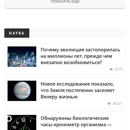
ПОКАЗАТЬ ЕЩЕ
НАУКА
Почему эволюция застопорилась
на миллионы лет, прежде чем
внезапно возобновиться?
2370
Новое исследование показало,
что Земля постепенно заселяет
Венеру жизнью
36327
Обнаружены биологические
часы-хронометр организма —