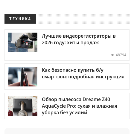
ТЕХНИКА
Лучшие видеорегистраторы в
2026 году: хиты продаж
48794
Как безопасно купить б/у
смартфон: подробная инструкция
Обзор пылесоса Dreame Z40
AquaCycle Pro: сухая и влажная
уборка без усилий