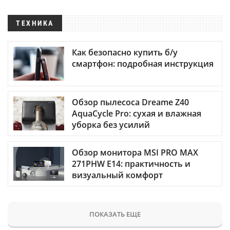
ТЕХНИКА
Как безопасно купить б/у
смартфон: подробная инструкция
Обзор пылесоса Dreame Z40
AquaCycle Pro: сухая и влажная
уборка без усилий
Обзор монитора MSI PRO MAX
271PHW E14: практичность и
визуальный комфорт
ПОКАЗАТЬ ЕЩЕ