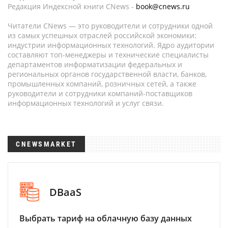
Редакция Индексной книги CNews -
book@cnews.ru
Читатели CNews — это руководители и сотрудники одной
из самых успешных отраслей российской экономики:
индустрии информационных технологий. Ядро аудитории
составляют топ-менеджеры и технические специалисты
департаментов информатизации федеральных и
региональных органов государственной власти, банков,
промышленных компаний, розничных сетей, а также
руководители и сотрудники компаний-поставщиков
информационных технологий и услуг связи.
CNEWSMARKET
DBaaS
Выбрать тариф на облачную базу данных