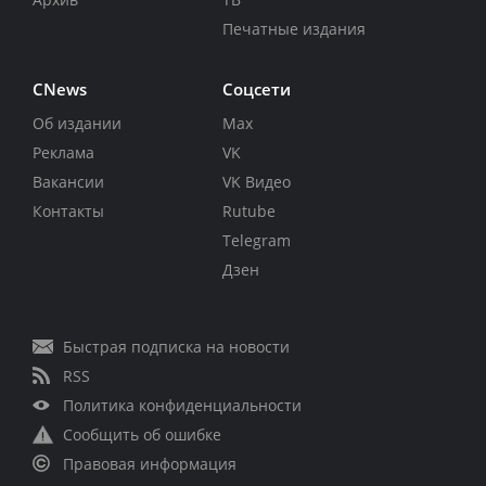
Печатные издания
CNews
Соцсети
Об издании
Max
Реклама
VK
Вакансии
VK Видео
Контакты
Rutube
Telegram
Дзен
Быстрая подписка на новости
RSS
Политика конфиденциальности
Сообщить об ошибке
Правовая информация