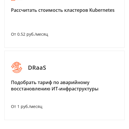
Рассчитать стоимость кластеров Kubernetes
От 0.52 руб./месяц
DRaaS
Подобрать тариф по аварийному
восстановлению ИТ-инфраструктуры
От 1 руб./месяц