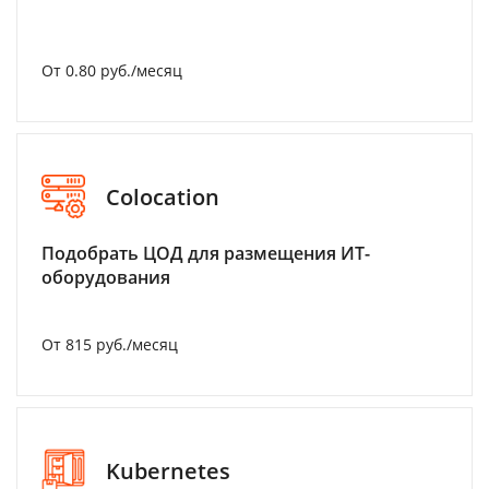
От 0.80 руб./месяц
Colocation
Подобрать ЦОД для размещения ИТ-
оборудования
От 815 руб./месяц
Kubernetes