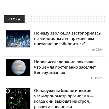
НАУКА
Почему эволюция застопорилась
на миллионы лет, прежде чем
внезапно возобновиться?
2296
Новое исследование показало,
что Земля постепенно заселяет
Венеру жизнью
36222
Обнаружены биологические
часы-хронометр организма —
когда они выходят из строя,
развитие человека