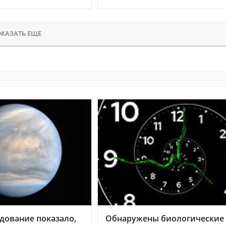
КАЗАТЬ ЕЩЕ
дование показало,
Обнаружены биологические