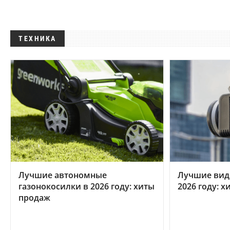
ТЕХНИКА
Лучшие автономные
Лучшие вид
газонокосилки в 2026 году: хиты
2026 году: 
продаж