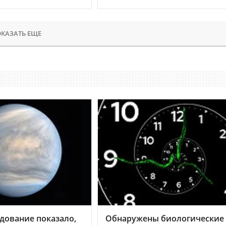
КАЗАТЬ ЕЩЕ
дование показало,
Обнаружены биологические