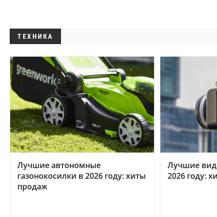
ТЕХНИКА
Лучшие автономные
Лучшие вид
газонокосилки в 2026 году: хиты
2026 году: 
продаж