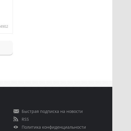
4902
Быстрая подписка на новости
RSS
Политика конфиденциальности