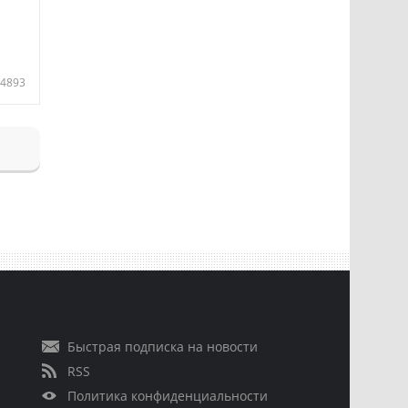
4893
Быстрая подписка на новости
RSS
Политика конфиденциальности