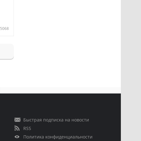
5068
Быстрая подписка на новости
RSS
Политика конфиденциальности