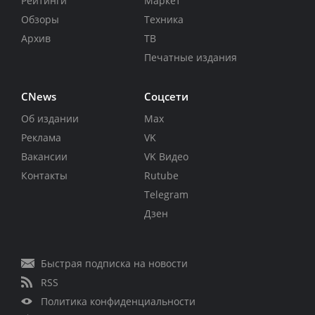
Рейтинги
Маркет
Обзоры
Техника
Архив
ТВ
Печатные издания
CNews
Соцсети
Об издании
Max
Реклама
VK
Вакансии
VK Видео
Контакты
Rutube
Telegram
Дзен
Быстрая подписка на новости
RSS
Политика конфиденциальности