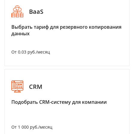
BaaS
Выбрать тариф для резервного копирования
данных
От 0.03 руб./месяц
CRM
Подобрать CRM-систему для компании
От 1 000 руб./месяц