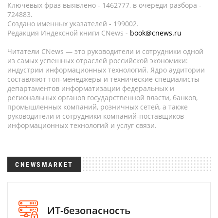
Ключевых фраз выявлено - 1462777, в очереди разбора -
724883.
Создано именных указателей - 199002.
Редакция Индексной книги CNews -
book@cnews.ru
Читатели CNews — это руководители и сотрудники одной
из самых успешных отраслей российской экономики:
индустрии информационных технологий. Ядро аудитории
составляют топ-менеджеры и технические специалисты
департаментов информатизации федеральных и
региональных органов государственной власти, банков,
промышленных компаний, розничных сетей, а также
руководители и сотрудники компаний-поставщиков
информационных технологий и услуг связи.
CNEWSMARKET
ИТ-безопасность