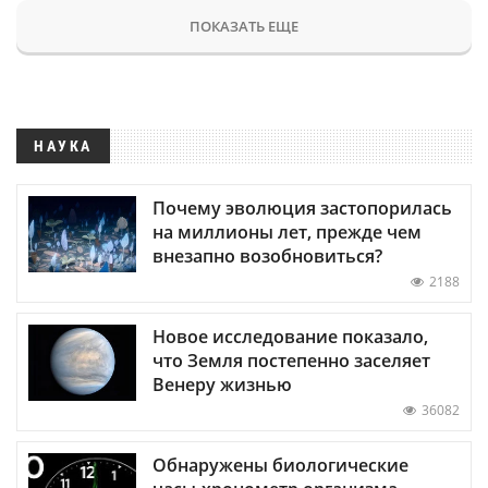
ПОКАЗАТЬ ЕЩЕ
НАУКА
Почему эволюция застопорилась
на миллионы лет, прежде чем
внезапно возобновиться?
2188
Новое исследование показало,
что Земля постепенно заселяет
Венеру жизнью
36082
Обнаружены биологические