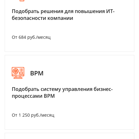
Подобрать решения для повышения ИТ-
безопасности компании
От 684 руб./месяц
BPM
Подобрать систему управления бизнес-
процессами BPM
От 1 250 руб./месяц