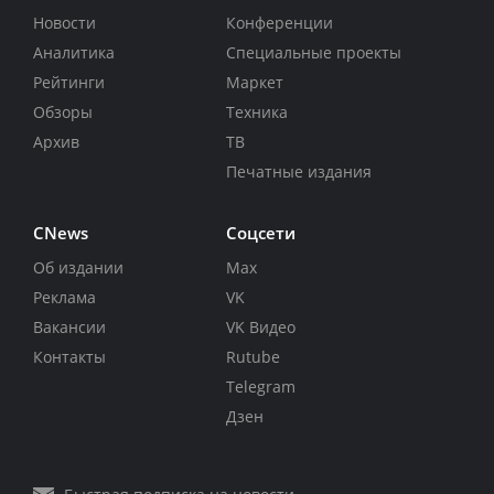
Новости
Конференции
Аналитика
Специальные проекты
Рейтинги
Маркет
Обзоры
Техника
Архив
ТВ
Печатные издания
CNews
Соцсети
Об издании
Max
Реклама
VK
Вакансии
VK Видео
Контакты
Rutube
Telegram
Дзен