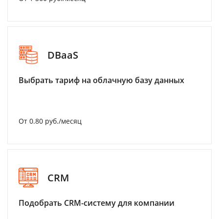
DBaaS
Выбрать тариф на облачную базу данных
От 0.80 руб./месяц
CRM
Подобрать CRM-систему для компании