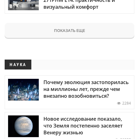
визуальный комфорт
ПОКАЗАТЬ ЕЩЕ
НАУКА
Почему эволюция застопорилась
на миллионы лет, прежде чем
внезапно возобновиться?
2284
Новое исследование показало,
что Земля постепенно заселяет
Венеру жизнью