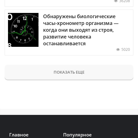
36208
Обнаружены биологические
часы-хронометр организма —
когда они выходят из строя,
развитие человека
останавливается
5020
ПОКАЗАТЬ ЕЩЕ
Главное
Популярное