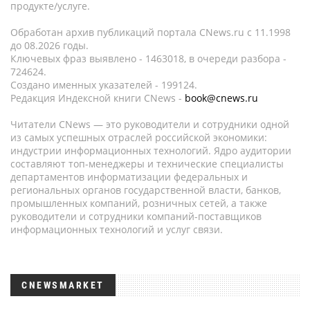
продукте/услуге.
Обработан архив публикаций портала CNews.ru c 11.1998
до 08.2026 годы.
Ключевых фраз выявлено - 1463018, в очереди разбора -
724624.
Создано именных указателей - 199124.
Редакция Индексной книги CNews -
book@cnews.ru
Читатели CNews — это руководители и сотрудники одной
из самых успешных отраслей российской экономики:
индустрии информационных технологий. Ядро аудитории
составляют топ-менеджеры и технические специалисты
департаментов информатизации федеральных и
региональных органов государственной власти, банков,
промышленных компаний, розничных сетей, а также
руководители и сотрудники компаний-поставщиков
информационных технологий и услуг связи.
CNEWSMARKET