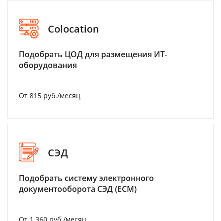
Colocation
Подобрать ЦОД для размещения ИТ-
оборудования
От 815 руб./месяц
СЭД
Подобрать систему электронного
документооборота СЭД (ECM)
От 1 360 руб./месяц