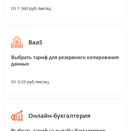
От 1 360 руб./месяц
BaaS
Выбрать тариф для резервного копирования
данных
От 0.03 руб./месяц
Онлайн-бухгалтерия
Выбрать тариф на онлайн-бухгалтерию