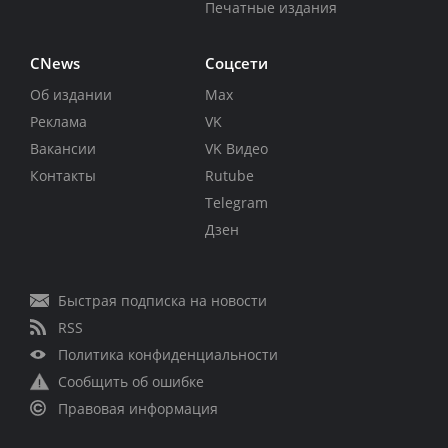
Печатные издания
CNews
Соцсети
Об издании
Max
Реклама
VK
Вакансии
VK Видео
Контакты
Rutube
Telegram
Дзен
Быстрая подписка на новости
RSS
Политика конфиденциальности
Сообщить об ошибке
Правовая информация