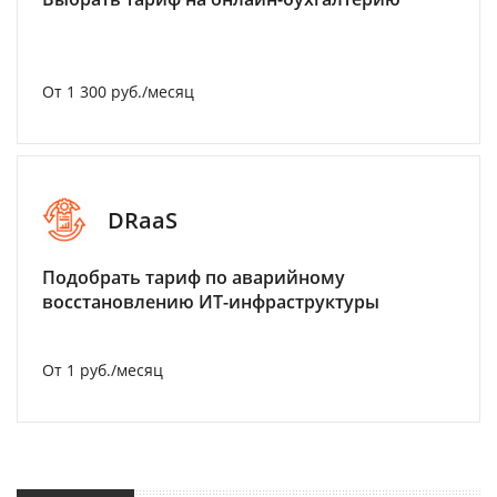
От 1 300 руб./месяц
DRaaS
Подобрать тариф по аварийному
восстановлению ИТ-инфраструктуры
От 1 руб./месяц