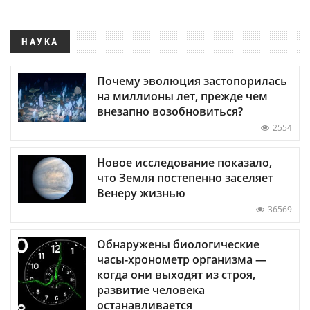
НАУКА
Почему эволюция застопорилась
на миллионы лет, прежде чем
внезапно возобновиться?
2554
Новое исследование показало,
что Земля постепенно заселяет
Венеру жизнью
36569
Обнаружены биологические
часы-хронометр организма —
когда они выходят из строя,
развитие человека
останавливается