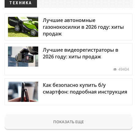
ТЕХНИКА
Лучшие автономные
газонокосилки в 2026 году: хиты
продаж
Лучшие видеорегистраторы в
2026 году: хиты продаж
49404
Как безопасно купить б/у
смартфон: подробная инструкция
ПОКАЗАТЬ ЕЩЕ