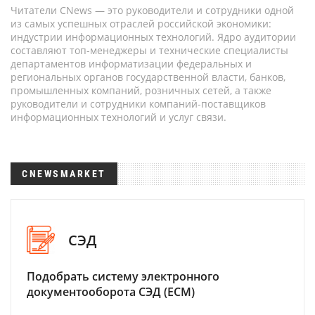
Читатели CNews — это руководители и сотрудники одной
из самых успешных отраслей российской экономики:
индустрии информационных технологий. Ядро аудитории
составляют топ-менеджеры и технические специалисты
департаментов информатизации федеральных и
региональных органов государственной власти, банков,
промышленных компаний, розничных сетей, а также
руководители и сотрудники компаний-поставщиков
информационных технологий и услуг связи.
CNEWSMARKET
СЭД
Подобрать систему электронного
документооборота СЭД (ECM)