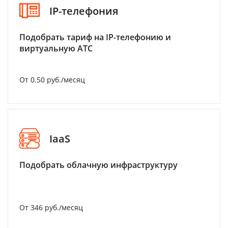
IP-телефония
Подобрать тариф на IP-телефонию и
виртуальную АТС
От 0.50 руб./месяц
IaaS
Подобрать облачную инфраструктуру
От 346 руб./месяц