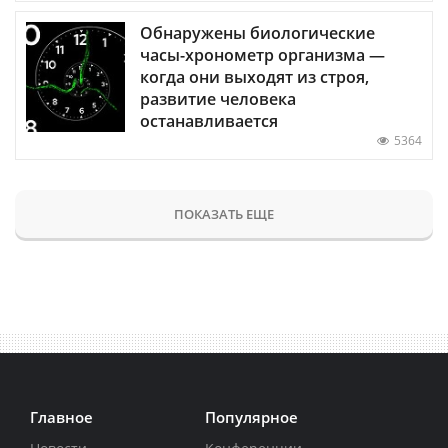
Обнаружены биологические
часы-хронометр организма —
когда они выходят из строя,
развитие человека
останавливается
5364
ПОКАЗАТЬ ЕЩЕ
Главное
Популярное