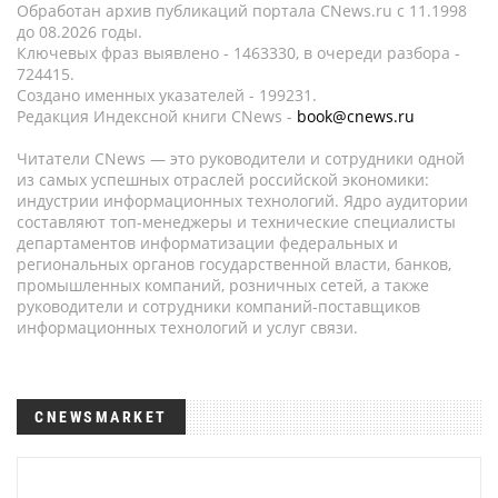
Обработан архив публикаций портала CNews.ru c 11.1998
до 08.2026 годы.
Ключевых фраз выявлено - 1463330, в очереди разбора -
724415.
Создано именных указателей - 199231.
Редакция Индексной книги CNews -
book@cnews.ru
Читатели CNews — это руководители и сотрудники одной
из самых успешных отраслей российской экономики:
индустрии информационных технологий. Ядро аудитории
составляют топ-менеджеры и технические специалисты
департаментов информатизации федеральных и
региональных органов государственной власти, банков,
промышленных компаний, розничных сетей, а также
руководители и сотрудники компаний-поставщиков
информационных технологий и услуг связи.
CNEWSMARKET