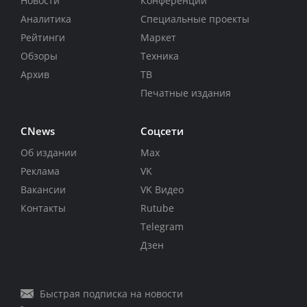
Новости
Конференции
Аналитика
Специальные проекты
Рейтинги
Маркет
Обзоры
Техника
Архив
ТВ
Печатные издания
CNews
Соцсети
Об издании
Max
Реклама
VK
Вакансии
VK Видео
Контакты
Rutube
Telegram
Дзен
Быстрая подписка на новости