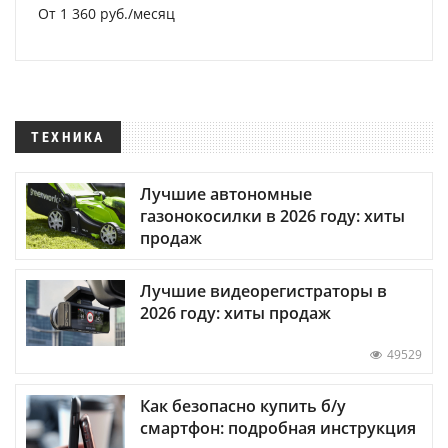
От 1 360 руб./месяц
ТЕХНИКА
Лучшие автономные
газонокосилки в 2026 году: хиты
продаж
Лучшие видеорегистраторы в
2026 году: хиты продаж
49529
Как безопасно купить б/у
смартфон: подробная инструкция