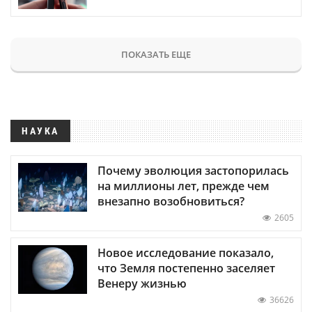
ПОКАЗАТЬ ЕЩЕ
НАУКА
Почему эволюция застопорилась
на миллионы лет, прежде чем
внезапно возобновиться?
2605
Новое исследование показало,
что Земля постепенно заселяет
Венеру жизнью
36626