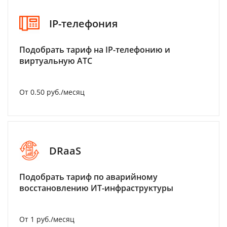
IP-телефония
Подобрать тариф на IP-телефонию и
виртуальную АТС
От 0.50 руб./месяц
DRaaS
Подобрать тариф по аварийному
восстановлению ИТ-инфраструктуры
От 1 руб./месяц