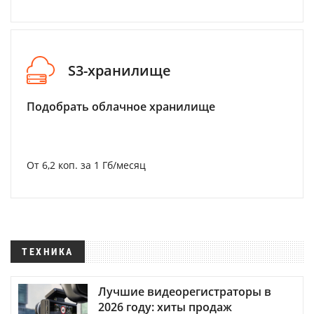
S3-хранилище
Подобрать облачное хранилище
От 6,2 коп. за 1 Гб/месяц
ТЕХНИКА
Лучшие видеорегистраторы в
2026 году: хиты продаж