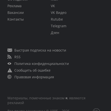
Реклама
VK
Вакансии
VK Видео
Контакты
Rutube
Telegram
Дзен
Быстрая подписка на новости
RSS
Политика конфиденциальности
Сообщить об ошибке
Правовая информация
Материалы, помеченные знаком ■, являются
рекламой
Все права защищены © 1995 – 2026