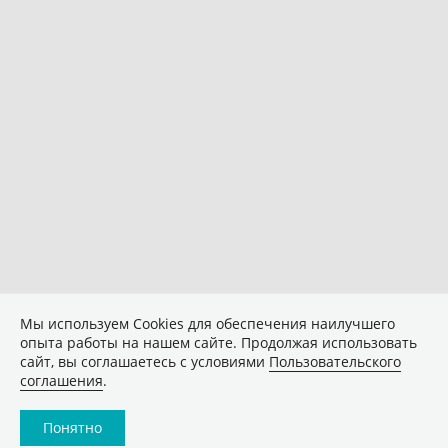
Мы используем Сookies для обеспечения наилучшего
опыта работы на нашем сайте. Продолжая использовать
сайт, вы соглашаетесь с условиями
Пользовательского
соглашения
.
Понятно