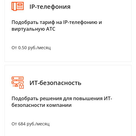
IP-телефония
Подобрать тариф на IP-телефонию и
виртуальную АТС
От 0.50 руб./месяц
ИТ-безопасность
Подобрать решения для повышения ИТ-
безопасности компании
От 684 руб./месяц