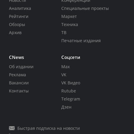
Новости
Конференции
Аналитика
Специальные проекты
Рейтинги
Маркет
Обзоры
Техника
Архив
ТВ
Печатные издания
CNews
Соцсети
Об издании
Max
Реклама
VK
Вакансии
VK Видео
Контакты
Rutube
Telegram
Дзен
Быстрая подписка на новости