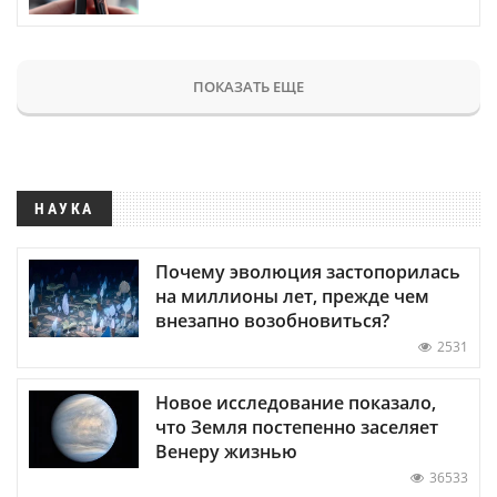
ПОКАЗАТЬ ЕЩЕ
НАУКА
Почему эволюция застопорилась
на миллионы лет, прежде чем
внезапно возобновиться?
2531
Новое исследование показало,
что Земля постепенно заселяет
Венеру жизнью
36533