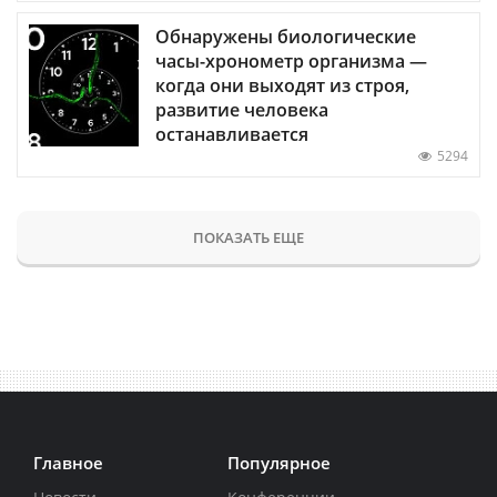
Обнаружены биологические
часы-хронометр организма —
когда они выходят из строя,
развитие человека
останавливается
5294
ПОКАЗАТЬ ЕЩЕ
Главное
Популярное