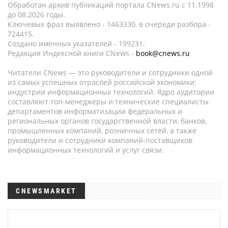
Обработан архив публикаций портала CNews.ru c 11.1998
до 08.2026 годы.
Ключевых фраз выявлено - 1463330, в очереди разбора -
724415.
Создано именных указателей - 199231.
Редакция Индексной книги CNews -
book@cnews.ru
Читатели CNews — это руководители и сотрудники одной
из самых успешных отраслей российской экономики:
индустрии информационных технологий. Ядро аудитории
составляют топ-менеджеры и технические специалисты
департаментов информатизации федеральных и
региональных органов государственной власти, банков,
промышленных компаний, розничных сетей, а также
руководители и сотрудники компаний-поставщиков
информационных технологий и услуг связи.
CNEWSMARKET