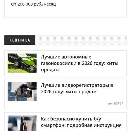
От 200 000 руб./месяц
ТЕХНИКА
Лучшие автономные
газонокосилки в 2026 году: хиты
продаж
Лучшие видеорегистраторы в
2026 году: хиты продаж
49342
Как безопасно купить б/у
смартфон: подробная инструкция