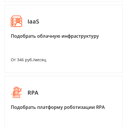
IaaS
Подобрать облачную инфраструктуру
От 346 руб./месяц
RPA
Подобрать платформу роботизации RPA