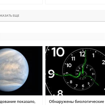
КАЗАТЬ ЕЩЕ
дование показало,
Обнаружены биологические