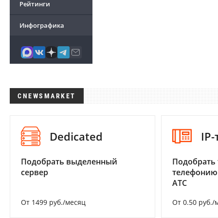
Рейтинги
Инфографика
CNEWSMARKET
Dedicated
IP
Подобрать выделенный
Подобрать 
сервер
телефонию
АТС
От 1499 руб./месяц
От 0.50 руб./