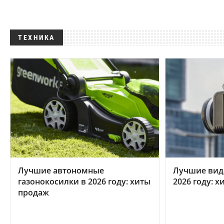
ТЕХНИКА
Лучшие автономные
Лучшие вид
газонокосилки в 2026 году: хиты
2026 году: 
продаж