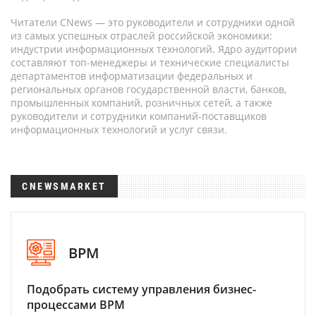
Читатели CNews — это руководители и сотрудники одной
из самых успешных отраслей российской экономики:
индустрии информационных технологий. Ядро аудитории
составляют топ-менеджеры и технические специалисты
департаментов информатизации федеральных и
региональных органов государственной власти, банков,
промышленных компаний, розничных сетей, а также
руководители и сотрудники компаний-поставщиков
информационных технологий и услуг связи.
CNEWSMARKET
BPM
Подобрать систему управления бизнес-
процессами BPM