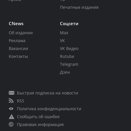
Печатные издания
CNews
Соцсети
Об издании
Max
Реклама
VK
Вакансии
VK Видео
Контакты
Rutube
Telegram
Дзен
Быстрая подписка на новости
RSS
Политика конфиденциальности
Сообщить об ошибке
Правовая информация