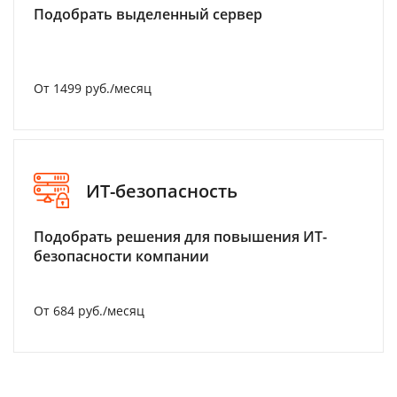
Подобрать выделенный сервер
От 1499 руб./месяц
ИТ-безопасность
Подобрать решения для повышения ИТ-
безопасности компании
От 684 руб./месяц