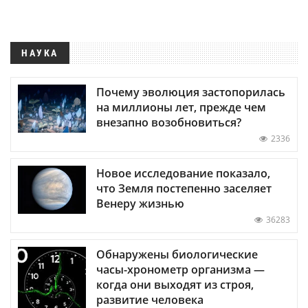
НАУКА
Почему эволюция застопорилась
на миллионы лет, прежде чем
внезапно возобновиться?
2336
Новое исследование показало,
что Земля постепенно заселяет
Венеру жизнью
36283
Обнаружены биологические
часы-хронометр организма —
когда они выходят из строя,
развитие человека