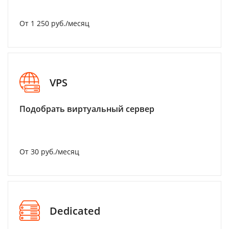
От 1 250 руб./месяц
VPS
Подобрать виртуальный сервер
От 30 руб./месяц
Dedicated