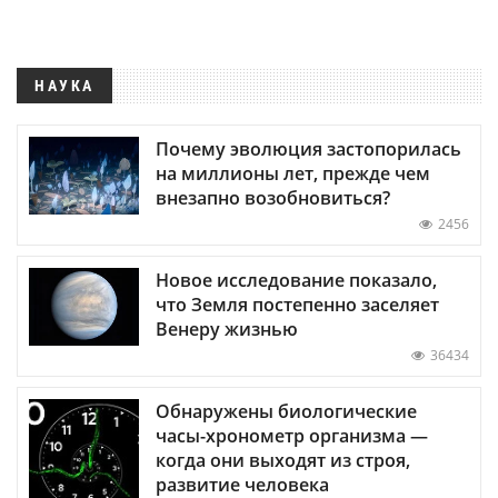
НАУКА
Почему эволюция застопорилась
на миллионы лет, прежде чем
внезапно возобновиться?
2456
Новое исследование показало,
что Земля постепенно заселяет
Венеру жизнью
36434
Обнаружены биологические
часы-хронометр организма —
когда они выходят из строя,
развитие человека