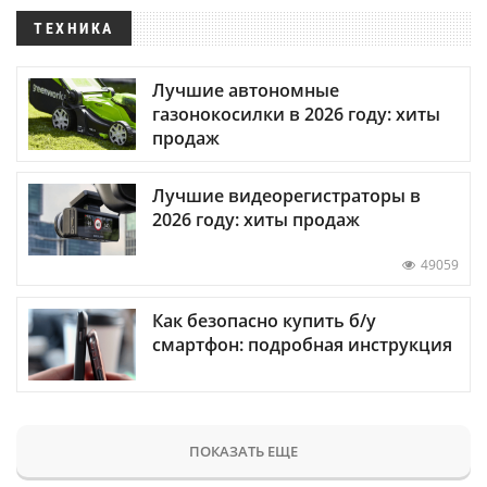
ТЕХНИКА
Лучшие автономные
газонокосилки в 2026 году: хиты
продаж
Лучшие видеорегистраторы в
2026 году: хиты продаж
49059
Как безопасно купить б/у
смартфон: подробная инструкция
ПОКАЗАТЬ ЕЩЕ