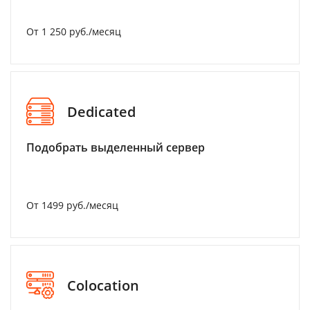
От 1 250 руб./месяц
Dedicated
Подобрать выделенный сервер
От 1499 руб./месяц
Colocation