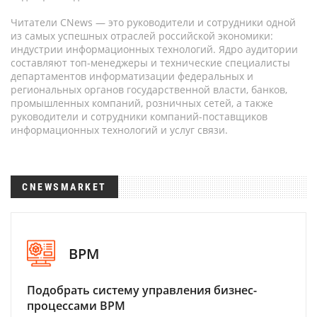
Читатели CNews — это руководители и сотрудники одной
из самых успешных отраслей российской экономики:
индустрии информационных технологий. Ядро аудитории
составляют топ-менеджеры и технические специалисты
департаментов информатизации федеральных и
региональных органов государственной власти, банков,
промышленных компаний, розничных сетей, а также
руководители и сотрудники компаний-поставщиков
информационных технологий и услуг связи.
CNEWSMARKET
BPM
Подобрать систему управления бизнес-
процессами BPM