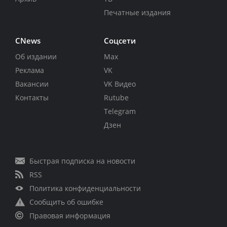
Печатные издания
CNews
Соцсети
Об издании
Max
Реклама
VK
Вакансии
VK Видео
Контакты
Rutube
Telegram
Дзен
Быстрая подписка на новости
RSS
Политика конфиденциальности
Сообщить об ошибке
Правовая информация