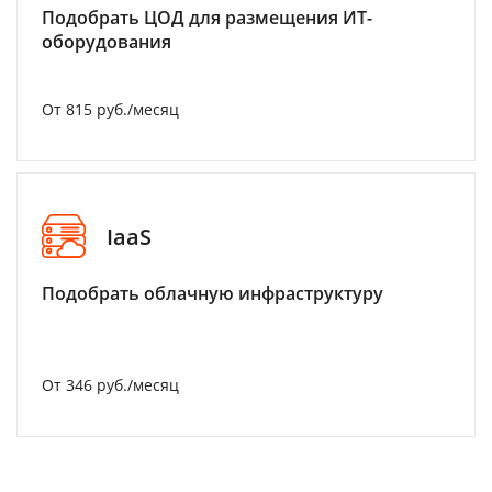
Подобрать ЦОД для размещения ИТ-
оборудования
От 815 руб./месяц
IaaS
Подобрать облачную инфраструктуру
От 346 руб./месяц