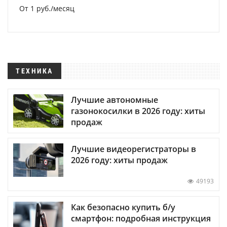
От 1 руб./месяц
ТЕХНИКА
Лучшие автономные
газонокосилки в 2026 году: хиты
продаж
Лучшие видеорегистраторы в
2026 году: хиты продаж
49193
Как безопасно купить б/у
смартфон: подробная инструкция