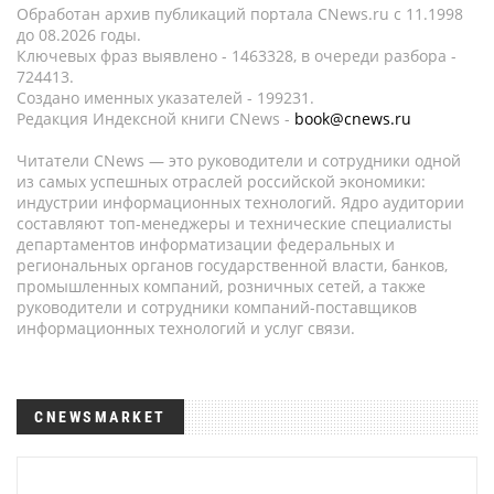
Обработан архив публикаций портала CNews.ru c 11.1998
до 08.2026 годы.
Ключевых фраз выявлено - 1463328, в очереди разбора -
724413.
Создано именных указателей - 199231.
Редакция Индексной книги CNews -
book@cnews.ru
Читатели CNews — это руководители и сотрудники одной
из самых успешных отраслей российской экономики:
индустрии информационных технологий. Ядро аудитории
составляют топ-менеджеры и технические специалисты
департаментов информатизации федеральных и
региональных органов государственной власти, банков,
промышленных компаний, розничных сетей, а также
руководители и сотрудники компаний-поставщиков
информационных технологий и услуг связи.
CNEWSMARKET