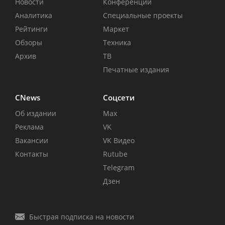
Новости
Конференции
Аналитика
Специальные проекты
Рейтинги
Маркет
Обзоры
Техника
Архив
ТВ
Печатные издания
CNews
Соцсети
Об издании
Max
Реклама
VK
Вакансии
VK Видео
Контакты
Rutube
Telegram
Дзен
Быстрая подписка на новости