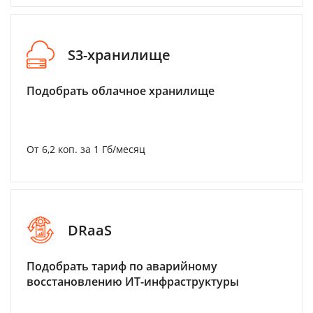
S3-хранилище
Подобрать облачное хранилище
От 6,2 коп. за 1 Гб/месяц
DRaaS
Подобрать тариф по аварийному
восстановлению ИТ-инфраструктуры