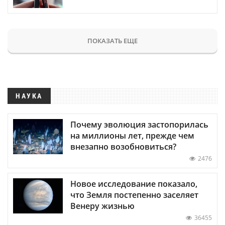
ПОКАЗАТЬ ЕЩЕ
НАУКА
Почему эволюция застопорилась
на миллионы лет, прежде чем
внезапно возобновиться?
2476
Новое исследование показало,
что Земля постепенно заселяет
Венеру жизнью
36455