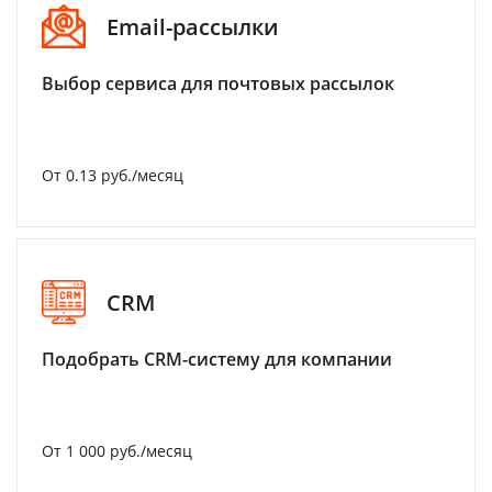
Email-рассылки
Выбор сервиса для почтовых рассылок
От 0.13 руб./месяц
CRM
Подобрать CRM-систему для компании
От 1 000 руб./месяц