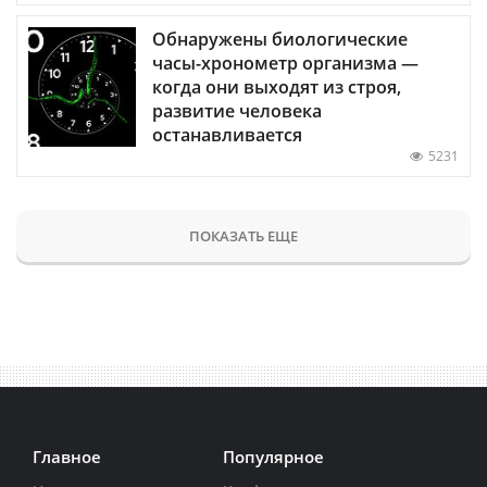
Обнаружены биологические
часы-хронометр организма —
когда они выходят из строя,
развитие человека
останавливается
5231
ПОКАЗАТЬ ЕЩЕ
Главное
Популярное