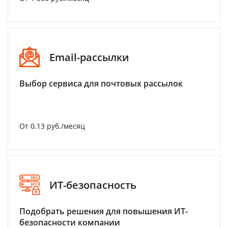
Email-рассылки
Выбор сервиса для почтовых рассылок
От 0.13 руб./месяц
ИТ-безопасность
Подобрать решения для повышения ИТ-
безопасности компании