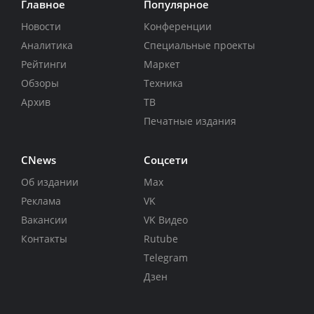
Главное
Популярное
Новости
Конференции
Аналитика
Специальные проекты
Рейтинги
Маркет
Обзоры
Техника
Архив
ТВ
Печатные издания
CNews
Соцсети
Об издании
Max
Реклама
VK
Вакансии
VK Видео
Контакты
Rutube
Telegram
Дзен