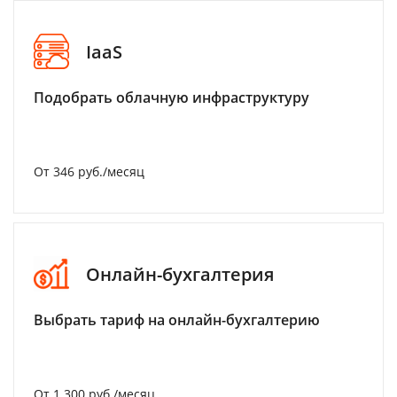
IaaS
Подобрать облачную инфраструктуру
От 346 руб./месяц
Онлайн-бухгалтерия
Выбрать тариф на онлайн-бухгалтерию
От 1 300 руб./месяц