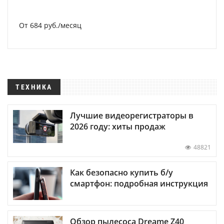
От 684 руб./месяц
ТЕХНИКА
Лучшие видеорегистраторы в
2026 году: хиты продаж
48821
Как безопасно купить б/у
смартфон: подробная инструкция
Обзор пылесоса Dreame Z40