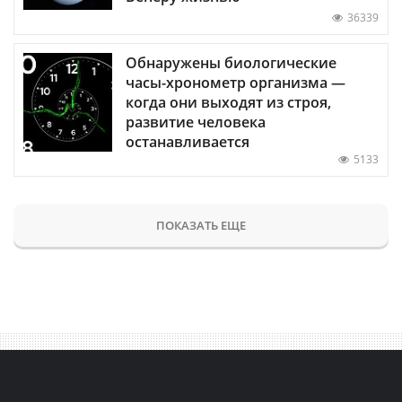
36339
Обнаружены биологические
часы-хронометр организма —
когда они выходят из строя,
развитие человека
останавливается
5133
ПОКАЗАТЬ ЕЩЕ