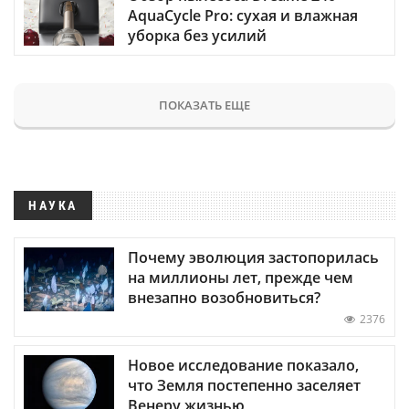
AquaCycle Pro: сухая и влажная
уборка без усилий
ПОКАЗАТЬ ЕЩЕ
НАУКА
Почему эволюция застопорилась
на миллионы лет, прежде чем
внезапно возобновиться?
2376
Новое исследование показало,
что Земля постепенно заселяет
Венеру жизнью