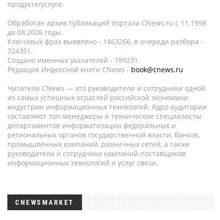
продукте/услуге.
Обработан архив публикаций портала CNews.ru c 11.1998
до 08.2026 годы.
Ключевых фраз выявлено - 1463266, в очереди разбора -
724351.
Создано именных указателей - 199231.
Редакция Индексной книги CNews -
book@cnews.ru
Читатели CNews — это руководители и сотрудники одной
из самых успешных отраслей российской экономики:
индустрии информационных технологий. Ядро аудитории
составляют топ-менеджеры и технические специалисты
департаментов информатизации федеральных и
региональных органов государственной власти, банков,
промышленных компаний, розничных сетей, а также
руководители и сотрудники компаний-поставщиков
информационных технологий и услуг связи.
CNEWSMARKET